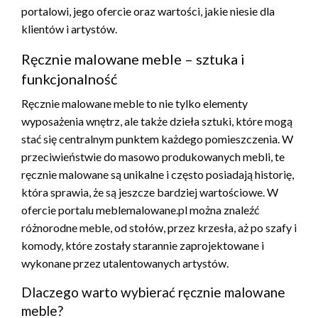
portalowi, jego ofercie oraz wartości, jakie niesie dla
klientów i artystów.
Ręcznie malowane meble – sztuka i
funkcjonalność
Ręcznie malowane meble to nie tylko elementy
wyposażenia wnętrz, ale także dzieła sztuki, które mogą
stać się centralnym punktem każdego pomieszczenia. W
przeciwieństwie do masowo produkowanych mebli, te
ręcznie malowane są unikalne i często posiadają historię,
która sprawia, że są jeszcze bardziej wartościowe. W
ofercie portalu meblemalowane.pl można znaleźć
różnorodne meble, od stołów, przez krzesła, aż po szafy i
komody, które zostały starannie zaprojektowane i
wykonane przez utalentowanych artystów.
Dlaczego warto wybierać ręcznie malowane
meble?