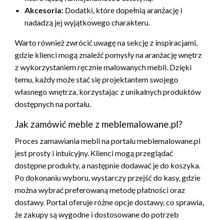
Akcesoria:
Dodatki, które dopełnią aranżację i
nadadzą jej wyjątkowego charakteru.
Warto również zwrócić uwagę na sekcję z inspiracjami,
gdzie klienci mogą znaleźć pomysły na aranżację wnętrz
z wykorzystaniem ręcznie malowanych mebli. Dzięki
temu, każdy może stać się projektantem swojego
własnego wnętrza, korzystając z unikalnych produktów
dostępnych na portalu.
Jak zamówić meble z meblemalowane.pl?
Proces zamawiania mebli na portalu meblemalowane.pl
jest prosty i intuicyjny. Klienci mogą przeglądać
dostępne produkty, a następnie dodawać je do koszyka.
Po dokonaniu wyboru, wystarczy przejść do kasy, gdzie
można wybrać preferowaną metodę płatności oraz
dostawy. Portal oferuje różne opcje dostawy, co sprawia,
że zakupy są wygodne i dostosowane do potrzeb