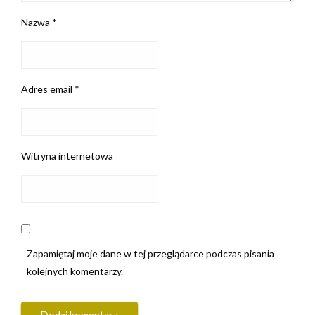
Nazwa
*
Adres email
*
Witryna internetowa
Zapamiętaj moje dane w tej przeglądarce podczas pisania
kolejnych komentarzy.