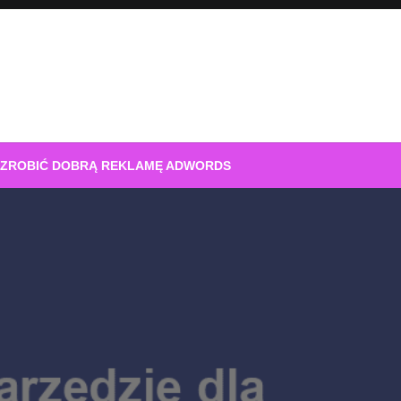
 ZROBIĆ DOBRĄ REKLAMĘ ADWORDS