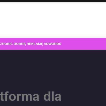
 ZROBIĆ DOBRĄ REKLAMĘ ADWORDS