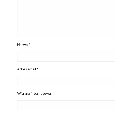
Nazwa
*
Adres email
*
Witryna internetowa