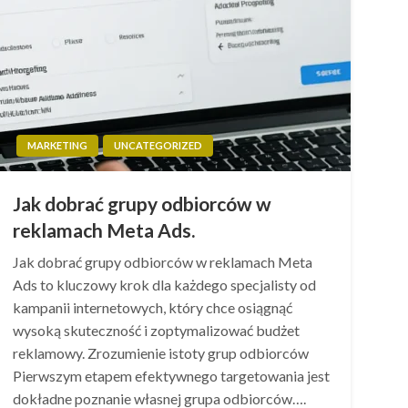
MARKETING
UNCATEGORIZED
Jak dobrać grupy odbiorców w
reklamach Meta Ads.
Jak dobrać grupy odbiorców w reklamach Meta
Ads to kluczowy krok dla każdego specjalisty od
kampanii internetowych, który chce osiągnąć
wysoką skuteczność i zoptymalizować budżet
reklamowy. Zrozumienie istoty grup odbiorców
Pierwszym etapem efektywnego targetowania jest
dokładne poznanie własnej grupa odbiorców….