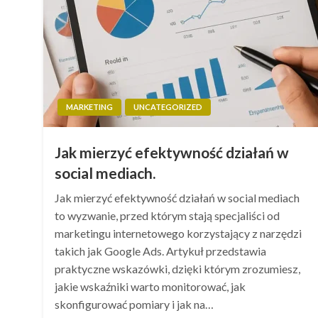
MARKETING
UNCATEGORIZED
Jak mierzyć efektywność działań w
social mediach.
Jak mierzyć efektywność działań w social mediach
to wyzwanie, przed którym stają specjaliści od
marketingu internetowego korzystający z narzędzi
takich jak Google Ads. Artykuł przedstawia
praktyczne wskazówki, dzięki którym zrozumiesz,
jakie wskaźniki warto monitorować, jak
skonfigurować pomiary i jak na…