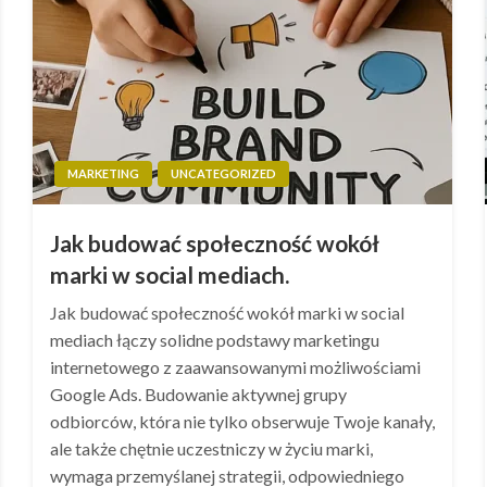
MARKETING
UNCATEGORIZED
Jak budować społeczność wokół
marki w social mediach.
Jak budować społeczność wokół marki w social
mediach łączy solidne podstawy marketingu
internetowego z zaawansowanymi możliwościami
Google Ads. Budowanie aktywnej grupy
odbiorców, która nie tylko obserwuje Twoje kanały,
ale także chętnie uczestniczy w życiu marki,
wymaga przemyślanej strategii, odpowiedniego