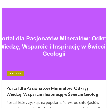
SERWISY
Portal dla Pasjonatów Minerałów: Odkryj
Wiedzę, Wsparcie i Inspirację w Świecie Geologii
Portal, który zyskuje na popularności wśród entuzjastów