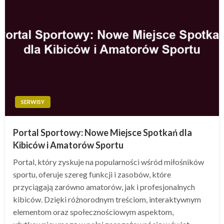
SERWISY
Portal Sportowy: Nowe Miejsce Spotkań dla
Kibiców i Amatorów Sportu
Portal, który zyskuje na popularności wśród miłośników
sportu, oferuje szereg funkcji i zasobów, które
przyciągają zarówno amatorów, jak i profesjonalnych
kibiców. Dzięki różnorodnym treściom, interaktywnym
elementom oraz społecznościowym aspektom,