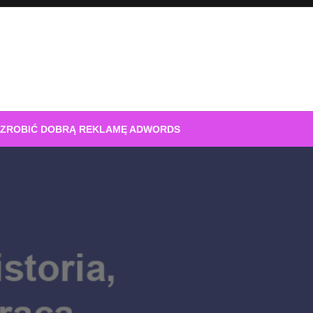
 ZROBIĆ DOBRĄ REKLAMĘ ADWORDS