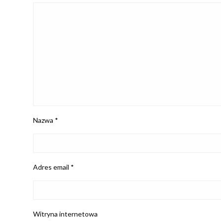
Nazwa
*
Adres email
*
Witryna internetowa