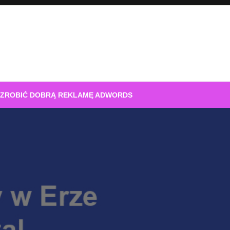
 ZROBIĆ DOBRĄ REKLAMĘ ADWORDS