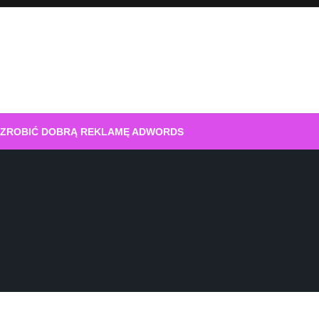
 ZROBIĆ DOBRĄ REKLAMĘ ADWORDS