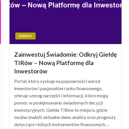
SERWISY
Zainwestuj Świadomie: Odkryj Giełdę
TIRów – Nową Platformę dla
Inwestorów
Portal, który zyskuje na popularności wśród
inwestorów i pasjonatów rynku finansowego,
oferuje szereg narzędzi i informacji, które mogą
pomóc w podejmowaniu świadomych decyzji
inwestycyjnych. Giełda TIRów to miejsce, gdzie
można znaleźć aktualne dane, analizy oraz prognozy
dotyczące różnych instrumentów finansowych….