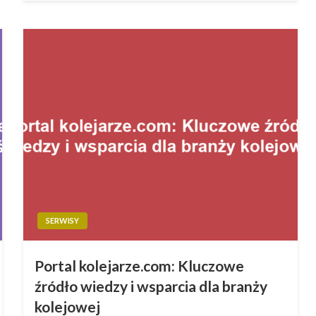
SERWISY
Portal kolejarze.com: Kluczowe
źródło wiedzy i wsparcia dla branży
kolejowej