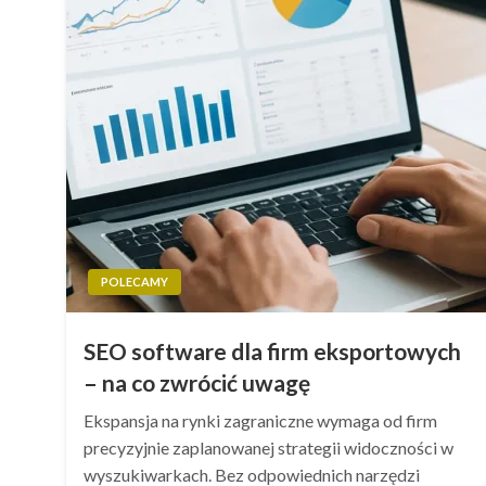
POLECAMY
SEO software dla firm eksportowych
– na co zwrócić uwagę
Ekspansja na rynki zagraniczne wymaga od firm
precyzyjnie zaplanowanej strategii widoczności w
wyszukiwarkach. Bez odpowiednich narzędzi