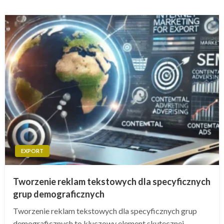
EXPORT
Tworzenie reklam tekstowych dla specyficznych
grup demograficznych
Tworzenie reklam tekstowych dla specyficznych grup
demograficznych to kluczowy element skutecznej