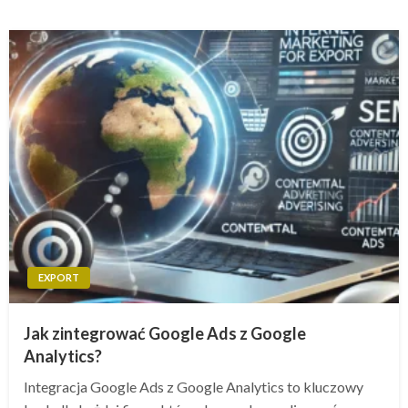
EXPORT
Jak zintegrować Google Ads z Google
Analytics?
Integracja Google Ads z Google Analytics to kluczowy