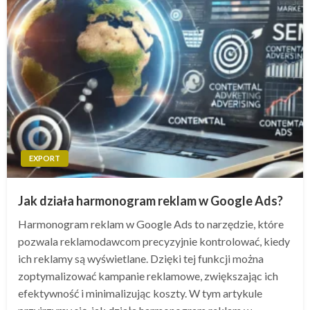
EXPORT
Jak działa harmonogram reklam w Google Ads?
Harmonogram reklam w Google Ads to narzędzie, które
pozwala reklamodawcom precyzyjnie kontrolować, kiedy
ich reklamy są wyświetlane. Dzięki tej funkcji można
zoptymalizować kampanie reklamowe, zwiększając ich
efektywność i minimalizując koszty. W tym artykule