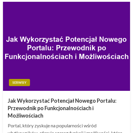
SERWISY
Jak Wykorzystać Potencjał Nowego Portalu:
Przewodnik po Funkcjonalnościach i
Możliwościach
Portal, który zyskuje na popularności wśród
użytkowników, oferuje szereg funkcji i możliwości, które