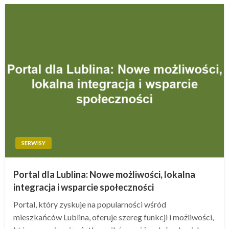
SERWISY
Portal dla Lublina: Nowe możliwości, lokalna
integracja i wsparcie społeczności
Portal, który zyskuje na popularności wśród
mieszkańców Lublina, oferuje szereg funkcji i możliwości,