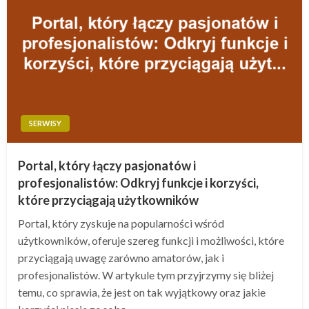
SERWISY
Portal, który łączy pasjonatów i
profesjonalistów: Odkryj funkcje i korzyści,
które przyciągają użytkowników
Portal, który zyskuje na popularności wśród
użytkowników, oferuje szereg funkcji i możliwości, które
przyciągają uwagę zarówno amatorów, jak i
profesjonalistów. W artykule tym przyjrzymy się bliżej
temu, co sprawia, że jest on tak wyjątkowy oraz jakie