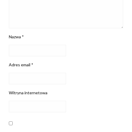
Nazwa
*
Adres email
*
Witryna internetowa