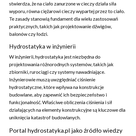
stwierdza, że na ciało zanurzone w cieczy działa siła
wyporu, równa ciężarowi cieczy wypartej przez to ciało.
Te zasady stanowią fundament dla wielu zastosowań
praktycznych, takich jak projektowanie dźwigów,
balonów czy łodzi.
Hydrostatyka w inżynierii
W inżynierii, hydrostatyka jest niezbędna do
projektowania różnorodnych systemów, takich jak
zbiorniki, rurociągi czy systemy nawadniające.
Inżynierowie muszą uwzględniać ciśnienie
hydrostatyczne, które wpływa na konstrukcje
budowlane, aby zapewnić ich bezpieczeństwo i
funkcjonalność. Właściwe obliczenia ciśnienia i sił
działających na elementy konstrukcyjne są kluczowe dla
uniknięcia katastrof budowlanych.
Portal hydrostatyka.pl jako źródło wiedzy