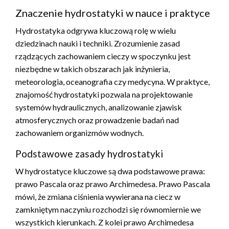
Znaczenie hydrostatyki w nauce i praktyce
Hydrostatyka odgrywa kluczową rolę w wielu
dziedzinach nauki i techniki. Zrozumienie zasad
rządzących zachowaniem cieczy w spoczynku jest
niezbędne w takich obszarach jak inżynieria,
meteorologia, oceanografia czy medycyna. W praktyce,
znajomość hydrostatyki pozwala na projektowanie
systemów hydraulicznych, analizowanie zjawisk
atmosferycznych oraz prowadzenie badań nad
zachowaniem organizmów wodnych.
Podstawowe zasady hydrostatyki
W hydrostatyce kluczowe są dwa podstawowe prawa:
prawo Pascala oraz prawo Archimedesa. Prawo Pascala
mówi, że zmiana ciśnienia wywierana na ciecz w
zamkniętym naczyniu rozchodzi się równomiernie we
wszystkich kierunkach. Z kolei prawo Archimedesa