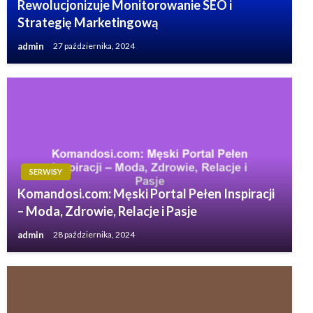
Rewolucjonizuje Monitorowanie SEO i
Strategię Marketingową
admin
27 października, 2024
SERWISY
Komandosi.com: Męski Portal Pełen Inspiracji
– Moda, Zdrowie, Relacje i Pasje
admin
28 października, 2024