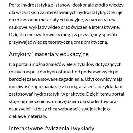
Portal hydrostatyka.pl stanowi doskonałe źródło wiedzy
dla wszystkich zainteresowanych hydrostatyką. Oferuje
on różnorodne materiały edukacyjne, w tym artykuły
naukowe, wykłady wideo oraz ćwiczenia interaktywne.
Dzięki temu użytkownicy mogą w przystępny sposób
przyswajać wiedzę teoretyczną oraz praktyczną.
Artykuły i materiały edukacyjne
Na portalu można znaleźć wiele artykułów dotyczących
różnych aspektów hydrostatyki, od podstawowych po
bardziej zaawansowane zagadnienia. Użytkownicy mają
możliwość zapoznania się z teorią, a także z przykładami
zastosowań hydrostatyki w praktyce. Dzięki temu portal
staje się nieocenionym narzędziem dla studentów oraz
nauczycieli, którzy chcą wzbogacić swoje lekcje o
ciekawe materiały.
Interaktywne ćwiczenia i wykłady