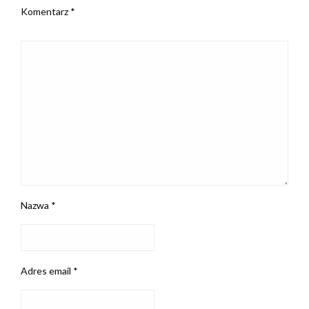
Komentarz
*
Nazwa
*
Adres email
*