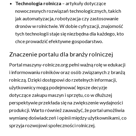
Technologia rolnicza
– artykuły dotyczące
nowoczesnych rozwiązań technologicznych, takich
jak automatyzacja, robotyzacja czy zastosowanie
dronów w rolnictwie. W dobie cyfryzacji, znajomość
tych technologii staje się niezbędna dla każdego, kto
chce prowadzić efektywne gospodarstwo.
Znaczenie portalu dla branży rolniczej
Portal maszyny-rolnicze.org pełni ważną rolę w edukacji
i informowaniu rolników oraz osób związanych z branżą
rolniczą. Dzięki dostępowi do rzetelnych informacji,
użytkownicy mogą podejmować lepsze decyzje
dotyczące zakupu maszyn i sprzętu, co w dłuższej
perspektywie przekłada się na zwiększenie wydajności
produkcji. Warto również zauważyć, że portal umożliwia
wymianę doświadczeń i opinii między użytkownikami, co
sprzyja rozwojowi społeczności rolniczej.