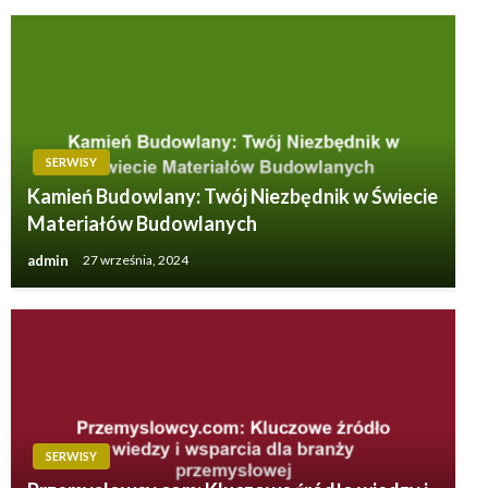
SERWISY
Kamień Budowlany: Twój Niezbędnik w Świecie
Materiałów Budowlanych
admin
27 września, 2024
SERWISY