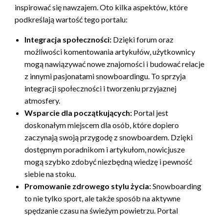
inspirować się nawzajem. Oto kilka aspektów, które
podkreślają wartość tego portalu:
Integracja społeczności:
Dzięki forum oraz
możliwości komentowania artykułów, użytkownicy
mogą nawiązywać nowe znajomości i budować relacje
z innymi pasjonatami snowboardingu. To sprzyja
integracji społeczności i tworzeniu przyjaznej
atmosfery.
Wsparcie dla początkujących:
Portal jest
doskonałym miejscem dla osób, które dopiero
zaczynają swoją przygodę z snowboardem. Dzięki
dostępnym poradnikom i artykułom, nowicjusze
mogą szybko zdobyć niezbędną wiedzę i pewność
siebie na stoku.
Promowanie zdrowego stylu życia:
Snowboarding
to nie tylko sport, ale także sposób na aktywne
spędzanie czasu na świeżym powietrzu. Portal