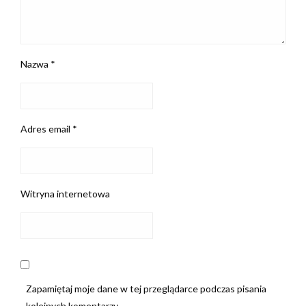
Nazwa
*
Adres email
*
Witryna internetowa
Zapamiętaj moje dane w tej przeglądarce podczas pisania
kolejnych komentarzy.