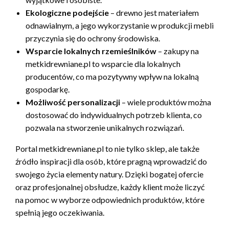
Ekologiczne podejście
– drewno jest materiałem
odnawialnym, a jego wykorzystanie w produkcji mebli
przyczynia się do ochrony środowiska.
Wsparcie lokalnych rzemieślników
– zakupy na
metkidrewniane.pl to wsparcie dla lokalnych
producentów, co ma pozytywny wpływ na lokalną
gospodarkę.
Możliwość personalizacji
– wiele produktów można
dostosować do indywidualnych potrzeb klienta, co
pozwala na stworzenie unikalnych rozwiązań.
Portal metkidrewniane.pl to nie tylko sklep, ale także
źródło inspiracji dla osób, które pragną wprowadzić do
swojego życia elementy natury. Dzięki bogatej ofercie
oraz profesjonalnej obsłudze, każdy klient może liczyć
na pomoc w wyborze odpowiednich produktów, które
spełnią jego oczekiwania.