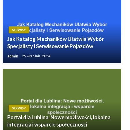
SERWISY
Jak Katalog Mechaników Ułatwia Wybór
Specjalisty i Serwisowanie Pojazdów
admin
29 września, 2024
SERWISY
Portal dla Lublina: Nowe możliwości, lokalna
integracja i wsparcie społeczności