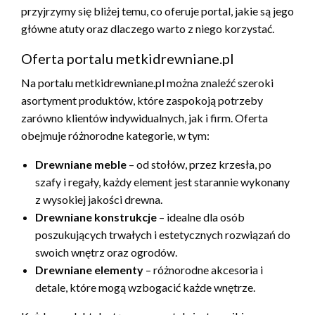
przyjrzymy się bliżej temu, co oferuje portal, jakie są jego
główne atuty oraz dlaczego warto z niego korzystać.
Oferta portalu metkidrewniane.pl
Na portalu metkidrewniane.pl można znaleźć szeroki
asortyment produktów, które zaspokoją potrzeby
zarówno klientów indywidualnych, jak i firm. Oferta
obejmuje różnorodne kategorie, w tym:
Drewniane meble
– od stołów, przez krzesła, po
szafy i regały, każdy element jest starannie wykonany
z wysokiej jakości drewna.
Drewniane konstrukcje
– idealne dla osób
poszukujących trwałych i estetycznych rozwiązań do
swoich wnętrz oraz ogrodów.
Drewniane elementy
– różnorodne akcesoria i
detale, które mogą wzbogacić każde wnętrze.