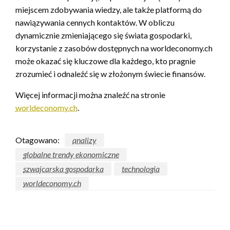
miejscem zdobywania wiedzy, ale także platformą do
nawiązywania cennych kontaktów. W obliczu
dynamicznie zmieniającego się świata gospodarki,
korzystanie z zasobów dostępnych na worldeconomy.ch
może okazać się kluczowe dla każdego, kto pragnie
zrozumieć i odnaleźć się w złożonym świecie finansów.
Więcej informacji można znaleźć na stronie
worldeconomy.ch
.
Otagowano:
analizy
globalne trendy ekonomiczne
szwajcarska gospodarka
technologia
worldeconomy.ch
ZOSTAW ODPOWIEDŹ