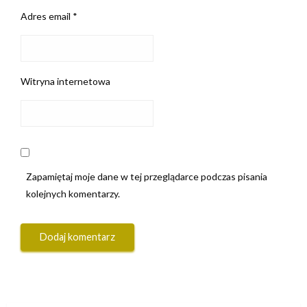
Adres email
*
Witryna internetowa
Zapamiętaj moje dane w tej przeglądarce podczas pisania
kolejnych komentarzy.