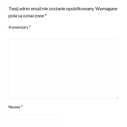
Twój adres email nie zostanie opublikowany.
Wymagane
pola są oznaczone
*
Komentarz
*
Nazwa
*