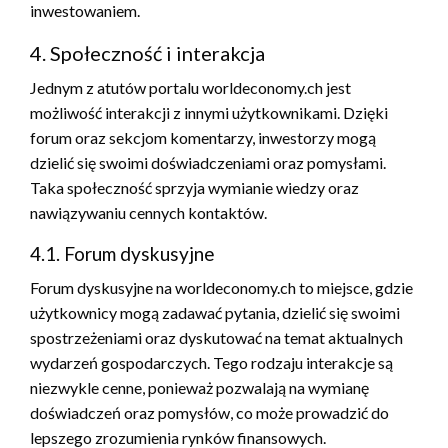
inwestowaniem.
4. Społeczność i interakcja
Jednym z atutów portalu worldeconomy.ch jest
możliwość interakcji z innymi użytkownikami. Dzięki
forum oraz sekcjom komentarzy, inwestorzy mogą
dzielić się swoimi doświadczeniami oraz pomysłami.
Taka społeczność sprzyja wymianie wiedzy oraz
nawiązywaniu cennych kontaktów.
4.1. Forum dyskusyjne
Forum dyskusyjne na worldeconomy.ch to miejsce, gdzie
użytkownicy mogą zadawać pytania, dzielić się swoimi
spostrzeżeniami oraz dyskutować na temat aktualnych
wydarzeń gospodarczych. Tego rodzaju interakcje są
niezwykle cenne, ponieważ pozwalają na wymianę
doświadczeń oraz pomysłów, co może prowadzić do
lepszego zrozumienia rynków finansowych.