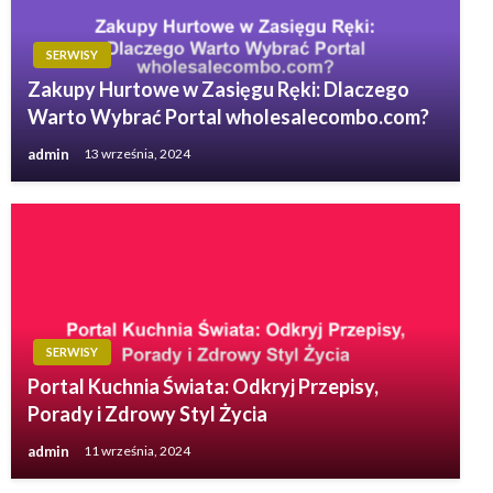
SERWISY
Zakupy Hurtowe w Zasięgu Ręki: Dlaczego
Warto Wybrać Portal wholesalecombo.com?
admin
13 września, 2024
SERWISY
Portal Kuchnia Świata: Odkryj Przepisy,
Porady i Zdrowy Styl Życia
admin
11 września, 2024