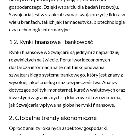
gospodarczego. Dzięki wsparciu dla badań i rozwoju,
Szwajcaria jest w stanie utrzymać swoją pozycję lidera w
wielu branżach, takich jak farmaceutyka, biotechnologia
czy technologie informacyjne.
1.2. Rynki finansowe i bankowość
Rynki finansowe w Szwajcarii są jednymi z najbardziej
rozwiniętych na świecie. Portal worldeconomy.ch
dostarcza informacji na temat funkcjonowania
szwajcarskiego systemu bankowego, który jest znany z
wysokiej jakości usług oraz bezpieczeństwa. Analizy
dotyczące polityki monetarnej, kursów walutowych oraz
inwestycji zagranicznych są kluczowe dla zrozumienia,
jak Szwajcaria wpływa na globalne rynki finansowe.
2. Globalne trendy ekonomiczne
Oprócz analizy lokalnych aspektów gospodarki,