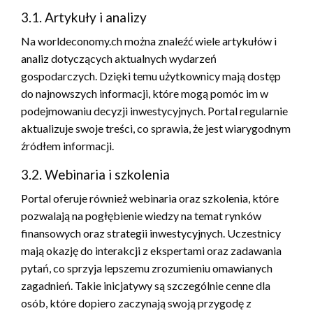
3.1. Artykuły i analizy
Na worldeconomy.ch można znaleźć wiele artykułów i
analiz dotyczących aktualnych wydarzeń
gospodarczych. Dzięki temu użytkownicy mają dostęp
do najnowszych informacji, które mogą pomóc im w
podejmowaniu decyzji inwestycyjnych. Portal regularnie
aktualizuje swoje treści, co sprawia, że jest wiarygodnym
źródłem informacji.
3.2. Webinaria i szkolenia
Portal oferuje również webinaria oraz szkolenia, które
pozwalają na pogłębienie wiedzy na temat rynków
finansowych oraz strategii inwestycyjnych. Uczestnicy
mają okazję do interakcji z ekspertami oraz zadawania
pytań, co sprzyja lepszemu zrozumieniu omawianych
zagadnień. Takie inicjatywy są szczególnie cenne dla
osób, które dopiero zaczynają swoją przygodę z