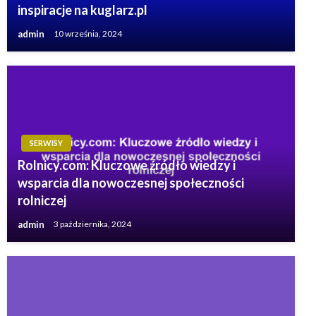
inspiracje na kuglarz.pl
admin
10 września, 2024
SERWISY
Rolnicy.com: Kluczowe źródło wiedzy i
wsparcia dla nowoczesnej społeczności
rolniczej
admin
3 października, 2024