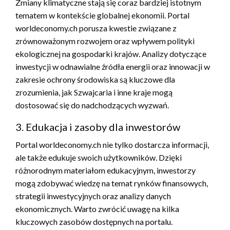
Zmiany klimatyczne stają się coraz bardziej istotnym
tematem w kontekście globalnej ekonomii. Portal
worldeconomy.ch porusza kwestie związane z
zrównoważonym rozwojem oraz wpływem polityki
ekologicznej na gospodarki krajów. Analizy dotyczące
inwestycji w odnawialne źródła energii oraz innowacji w
zakresie ochrony środowiska są kluczowe dla
zrozumienia, jak Szwajcaria i inne kraje mogą
dostosować się do nadchodzących wyzwań.
3. Edukacja i zasoby dla inwestorów
Portal worldeconomy.ch nie tylko dostarcza informacji,
ale także edukuje swoich użytkowników. Dzięki
różnorodnym materiałom edukacyjnym, inwestorzy
mogą zdobywać wiedzę na temat rynków finansowych,
strategii inwestycyjnych oraz analizy danych
ekonomicznych. Warto zwrócić uwagę na kilka
kluczowych zasobów dostępnych na portalu.