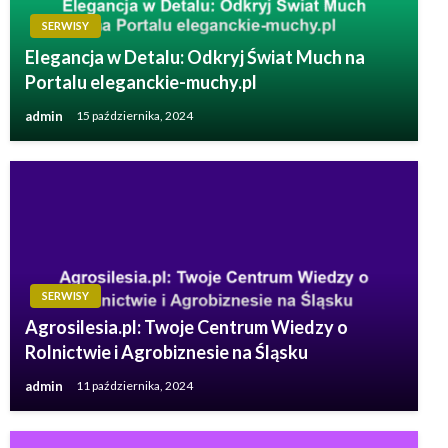
SERWISY
Elegancja w Detalu: Odkryj Świat Much na
Portalu eleganckie-muchy.pl
admin
15 października, 2024
SERWISY
Agrosilesia.pl: Twoje Centrum Wiedzy o
Rolnictwie i Agrobiznesie na Śląsku
admin
11 października, 2024