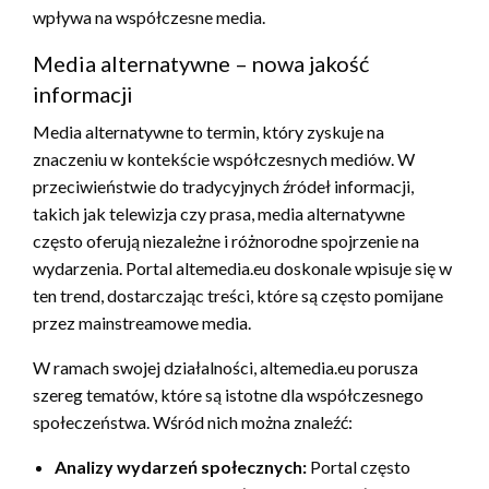
wpływa na współczesne media.
Media alternatywne – nowa jakość
informacji
Media alternatywne to termin, który zyskuje na
znaczeniu w kontekście współczesnych mediów. W
przeciwieństwie do tradycyjnych źródeł informacji,
takich jak telewizja czy prasa, media alternatywne
często oferują niezależne i różnorodne spojrzenie na
wydarzenia. Portal altemedia.eu doskonale wpisuje się w
ten trend, dostarczając treści, które są często pomijane
przez mainstreamowe media.
W ramach swojej działalności, altemedia.eu porusza
szereg tematów, które są istotne dla współczesnego
społeczeństwa. Wśród nich można znaleźć:
Analizy wydarzeń społecznych:
Portal często