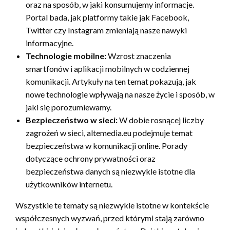
oraz na sposób, w jaki konsumujemy informacje.
Portal bada, jak platformy takie jak Facebook,
Twitter czy Instagram zmieniają nasze nawyki
informacyjne.
Technologie mobilne:
Wzrost znaczenia
smartfonów i aplikacji mobilnych w codziennej
komunikacji. Artykuły na ten temat pokazują, jak
nowe technologie wpływają na nasze życie i sposób, w
jaki się porozumiewamy.
Bezpieczeństwo w sieci:
W dobie rosnącej liczby
zagrożeń w sieci, altemedia.eu podejmuje temat
bezpieczeństwa w komunikacji online. Porady
dotyczące ochrony prywatności oraz
bezpieczeństwa danych są niezwykle istotne dla
użytkowników internetu.
Wszystkie te tematy są niezwykle istotne w kontekście
współczesnych wyzwań, przed którymi stają zarówno