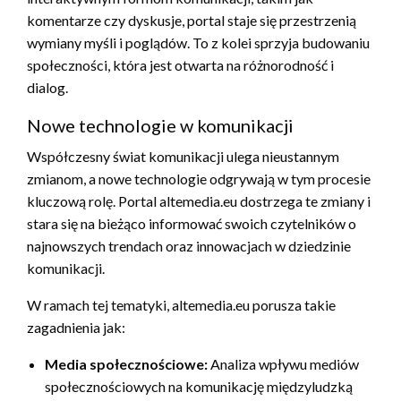
komentarze czy dyskusje, portal staje się przestrzenią
wymiany myśli i poglądów. To z kolei sprzyja budowaniu
społeczności, która jest otwarta na różnorodność i
dialog.
Nowe technologie w komunikacji
Współczesny świat komunikacji ulega nieustannym
zmianom, a nowe technologie odgrywają w tym procesie
kluczową rolę. Portal altemedia.eu dostrzega te zmiany i
stara się na bieżąco informować swoich czytelników o
najnowszych trendach oraz innowacjach w dziedzinie
komunikacji.
W ramach tej tematyki, altemedia.eu porusza takie
zagadnienia jak:
Media społecznościowe:
Analiza wpływu mediów
społecznościowych na komunikację międzyludzką