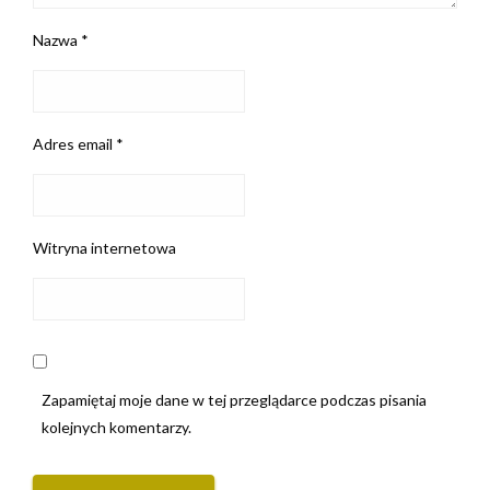
Nazwa
*
Adres email
*
Witryna internetowa
Zapamiętaj moje dane w tej przeglądarce podczas pisania
kolejnych komentarzy.