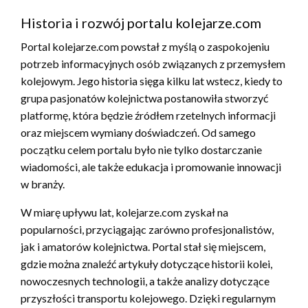
Historia i rozwój portalu kolejarze.com
Portal kolejarze.com powstał z myślą o zaspokojeniu
potrzeb informacyjnych osób związanych z przemysłem
kolejowym. Jego historia sięga kilku lat wstecz, kiedy to
grupa pasjonatów kolejnictwa postanowiła stworzyć
platformę, która będzie źródłem rzetelnych informacji
oraz miejscem wymiany doświadczeń. Od samego
początku celem portalu było nie tylko dostarczanie
wiadomości, ale także edukacja i promowanie innowacji
w branży.
W miarę upływu lat, kolejarze.com zyskał na
popularności, przyciągając zarówno profesjonalistów,
jak i amatorów kolejnictwa. Portal stał się miejscem,
gdzie można znaleźć artykuły dotyczące historii kolei,
nowoczesnych technologii, a także analizy dotyczące
przyszłości transportu kolejowego. Dzięki regularnym