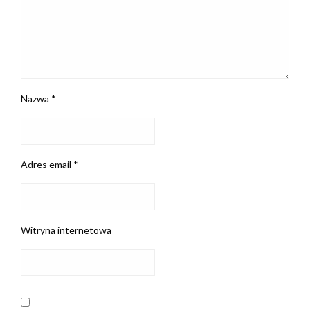
Nazwa
*
Adres email
*
Witryna internetowa