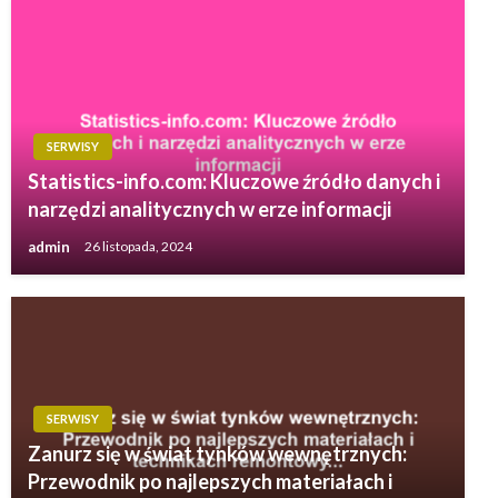
SERWISY
Statistics-info.com: Kluczowe źródło danych i
narzędzi analitycznych w erze informacji
admin
26 listopada, 2024
SERWISY
Zanurz się w świat tynków wewnętrznych:
Przewodnik po najlepszych materiałach i