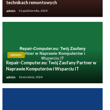
technikach remontowych
admin
31 października, 2024
SERWISY
Repair-Computer.eu: Twój Zaufany Partner w
Naprawie Komputerów i Wsparciu IT
admin
16 września, 2024