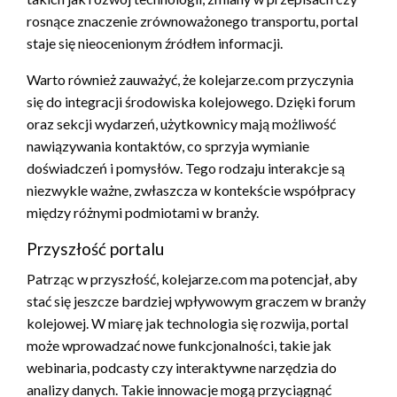
rosnące znaczenie zrównoważonego transportu, portal
staje się nieocenionym źródłem informacji.
Warto również zauważyć, że kolejarze.com przyczynia
się do integracji środowiska kolejowego. Dzięki forum
oraz sekcji wydarzeń, użytkownicy mają możliwość
nawiązywania kontaktów, co sprzyja wymianie
doświadczeń i pomysłów. Tego rodzaju interakcje są
niezwykle ważne, zwłaszcza w kontekście współpracy
między różnymi podmiotami w branży.
Przyszłość portalu
Patrząc w przyszłość, kolejarze.com ma potencjał, aby
stać się jeszcze bardziej wpływowym graczem w branży
kolejowej. W miarę jak technologia się rozwija, portal
może wprowadzać nowe funkcjonalności, takie jak
webinaria, podcasty czy interaktywne narzędzia do
analizy danych. Takie innowacje mogą przyciągnąć