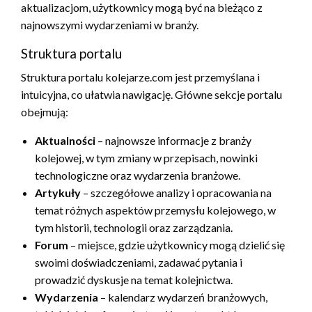
aktualizacjom, użytkownicy mogą być na bieżąco z
najnowszymi wydarzeniami w branży.
Struktura portalu
Struktura portalu kolejarze.com jest przemyślana i
intuicyjna, co ułatwia nawigację. Główne sekcje portalu
obejmują:
Aktualności
– najnowsze informacje z branży
kolejowej, w tym zmiany w przepisach, nowinki
technologiczne oraz wydarzenia branżowe.
Artykuły
– szczegółowe analizy i opracowania na
temat różnych aspektów przemysłu kolejowego, w
tym historii, technologii oraz zarządzania.
Forum
– miejsce, gdzie użytkownicy mogą dzielić się
swoimi doświadczeniami, zadawać pytania i
prowadzić dyskusje na temat kolejnictwa.
Wydarzenia
– kalendarz wydarzeń branżowych,