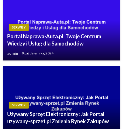
SERWISY
Portal Naprawa-Auta.pl: Twoje Centrum
Wiedzy i Usług dla Samochodów
admin
9 października, 2024
SERWISY
Używany Sprzęt Elektroniczny: Jak Portal
uzywany-sprzet.pl Zmienia Rynek Zakupów