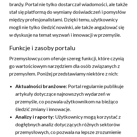
branży. Portal nie tylko dostarczał wiadomości, ale także
stał się platformą do wymiany doświadczeń i pomysłów
między profesjonalistami. Dzięki temu, użytkownicy
mogli nie tylko śledzić nowinki, ale także angażować się
w dyskusje na temat wyzwań i innowacji w przemyśle.
Funkcje i zasoby portalu
Przemyslowcy.com oferuje szereg funkcji, które czynią
go wartościowym narzędziem dla osób związanych z
przemysłem. Poniżej przedstawiamy niektóre z nich:
Aktualności branżowe:
Portal regularnie publikuje
artykuły dotyczące najnowszych wydarzeń w
przemyśle, co pozwala użytkownikom na bieżąco
śledzić zmiany i innowacje.
Analizy i raporty:
Użytkownicy mogą korzystać z
dogłębnych analiz dotyczących różnych sektorów
przemysłowych, co pozwala na lepsze zrozumienie