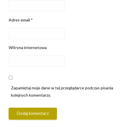
Adres email
*
Witryna internetowa
Zapamiętaj moje dane w tej przeglądarce podczas pisania
kolejnych komentarzy.