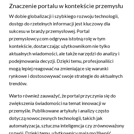
Znaczenie portalu w kontekście przemysłu
W dobie globalizacji i szybkiego rozwoju technologii,
dostęp do rzetelnych informacji jest kluczowy dla
sukcesu w branży przemysłowej. Portal
przemyslowcy.com odgrywa istotną rolę w tym
kontekście, dostarczając użytkownikom nie tylko
aktualnych wiadomości, ale także narzędzi do analizy i
podejmowania decyzji. Dzięki temu, profesjonaliści
mogą lepiej reagować na zmieniające się warunki
rynkowe i dostosowywać swoje strategie do aktualnych
trendów.
Warto również zauważyć, że portal przyczynia się do
zwiększenia świadomości na temat innowacji w
przemyśle. Publikowane artykuły i analizy często
dotyczą nowoczesnych technologii, takich jak
automatyzacja, sztuczna inteligencja czy zrównoważony
rozwój. Dzięki temu, użytkownicy mają możliwość