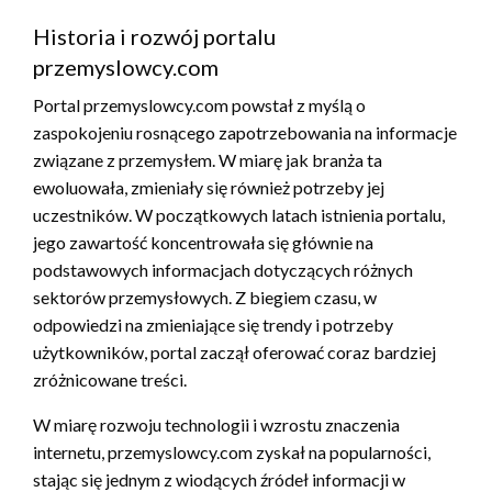
Historia i rozwój portalu
przemyslowcy.com
Portal przemyslowcy.com powstał z myślą o
zaspokojeniu rosnącego zapotrzebowania na informacje
związane z przemysłem. W miarę jak branża ta
ewoluowała, zmieniały się również potrzeby jej
uczestników. W początkowych latach istnienia portalu,
jego zawartość koncentrowała się głównie na
podstawowych informacjach dotyczących różnych
sektorów przemysłowych. Z biegiem czasu, w
odpowiedzi na zmieniające się trendy i potrzeby
użytkowników, portal zaczął oferować coraz bardziej
zróżnicowane treści.
W miarę rozwoju technologii i wzrostu znaczenia
internetu, przemyslowcy.com zyskał na popularności,
stając się jednym z wiodących źródeł informacji w