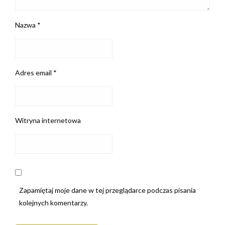
Nazwa
*
Adres email
*
Witryna internetowa
Zapamiętaj moje dane w tej przeglądarce podczas pisania
kolejnych komentarzy.