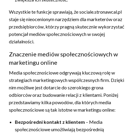
Wszystkie te funkcje sprawiają, że sociale.stronawcal.pl
staje się nieocenionym narzędziem dla marketerów oraz
przedsiębiorców, którzy pragną skutecznie wykorzystać
potencjał mediów społecznościowych w swojej
działalności.
Znaczenie mediów społecznościowych w
marketingu online
Media społecznościowe odgrywają kluczową rolę w
strategiach marketingowych współczesnych firm. Dzięki
nim możliwe jest dotarcie do szerokiego grona
odbiorców oraz budowanie relacji z klientami. Poniżej
przedstawiamy kilka powodów, dla których media
społecznościowe są tak istotne w marketingu online:
Bezpośredni kontakt z klientem
– Media
społecznościowe umożliwiają bezpośrednią