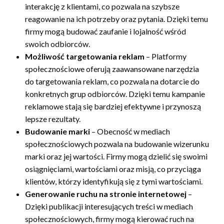
interakcję z klientami, co pozwala na szybsze
reagowanie na ich potrzeby oraz pytania. Dzięki temu
firmy mogą budować zaufanie i lojalność wśród
swoich odbiorców.
Możliwość targetowania reklam
– Platformy
społecznościowe oferują zaawansowane narzędzia
do targetowania reklam, co pozwala na dotarcie do
konkretnych grup odbiorców. Dzięki temu kampanie
reklamowe stają się bardziej efektywne i przynoszą
lepsze rezultaty.
Budowanie marki
– Obecność w mediach
społecznościowych pozwala na budowanie wizerunku
marki oraz jej wartości. Firmy mogą dzielić się swoimi
osiągnięciami, wartościami oraz misją, co przyciąga
klientów, którzy identyfikują się z tymi wartościami.
Generowanie ruchu na stronie internetowej
–
Dzięki publikacji interesujących treści w mediach
społecznościowych, firmy mogą kierować ruch na