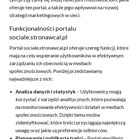
oferuje ten portal, a także jego wpływowi na rozwój
strategii marketingowych w sieci.
Funkcjonalności portalu
sociale.stronawcal.pl
Portal sociale.stronawcal.pl oferuje szereg funkcji, które
mają na celu wspieranie użytkowników w efektywnym
zarządzaniu ich obecnością w mediach
społecznościowych. Poniżej przedstawiamy
najważniejsze z nich:
Analiza danych i statystyk
– Użytkownicy mogą
korzystać z narzędzi analitycznych, które pozwalają
na monitorowanie efektywności działań w mediach
społecznościowych. Dzięki temu można
zidentyfikować, które treści przyciągają największą
uwagę oraz jakie są preferencje odbiorców.
Planowanie i publikacja treści
– Portal umożliwia