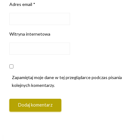
Adres email
*
Witryna internetowa
Zapamiętaj moje dane w tej przeglądarce podczas pisania
kolejnych komentarzy.