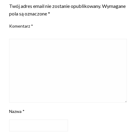
Twój adres email nie zostanie opublikowany.
Wymagane
pola są oznaczone
*
Komentarz
*
Nazwa
*