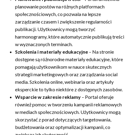
planowanie postów na różnych platformach
społecznościowych, co pozwala na lepsze
zarządzanie czasem i zwiększenie regularności
publikacji. Użytkownicy mogą tworzyć
harmonogramy, które automatycznie publikują treści
w wyznaczonych terminach.
Szkolenia i materiały edukacyjne
– Na stronie
dostępne są różnorodne materiały edukacyjne, które
pomagają użytkownikom w nauce skutecznych
strategii marketingowych oraz zarządzania social
media. Szkolenia online, webinaria oraz artykuły
eksperckie to tylko niektóre z dostępnych zasobów.
Wsparcie w zakresie reklamy
– Portal oferuje
również pomoc w tworzeniu kampanii reklamowych
w mediach społecznościowych. Użytkownicy mogą
skorzystać z porad dotyczących targetowania,
budżetowania oraz optymalizacji kampanii, co
zwiększa ich skuteczność.