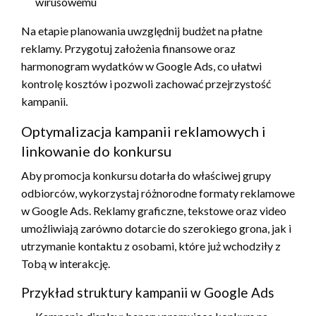
wirusowemu
Na etapie planowania uwzględnij budżet na płatne
reklamy. Przygotuj założenia finansowe oraz
harmonogram wydatków w Google Ads, co ułatwi
kontrolę kosztów i pozwoli zachować przejrzystość
kampanii.
Optymalizacja kampanii reklamowych i
linkowanie do konkursu
Aby promocja konkursu dotarła do właściwej grupy
odbiorców, wykorzystaj różnorodne formaty reklamowe
w Google Ads. Reklamy graficzne, tekstowe oraz video
umożliwiają zarówno dotarcie do szerokiego grona, jak i
utrzymanie kontaktu z osobami, które już wchodziły z
Tobą w interakcję.
Przykład struktury kampanii w Google Ads