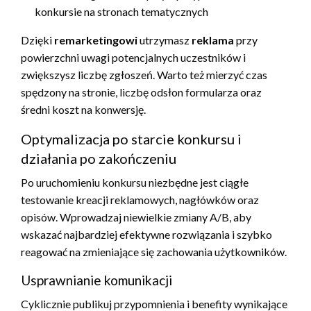
konkursie na stronach tematycznych
Dzięki
remarketingowi
utrzymasz
reklama
przy
powierzchni uwagi potencjalnych uczestników i
zwiększysz liczbę zgłoszeń. Warto też mierzyć czas
spędzony na stronie, liczbę odsłon formularza oraz
średni koszt na konwersję.
Optymalizacja po starcie konkursu i
działania po zakończeniu
Po uruchomieniu konkursu niezbędne jest ciągłe
testowanie kreacji reklamowych, nagłówków oraz
opisów. Wprowadzaj niewielkie zmiany A/B, aby
wskazać najbardziej efektywne rozwiązania i szybko
reagować na zmieniające się zachowania użytkowników.
Usprawnianie komunikacji
Cyklicznie publikuj przypomnienia i benefity wynikające