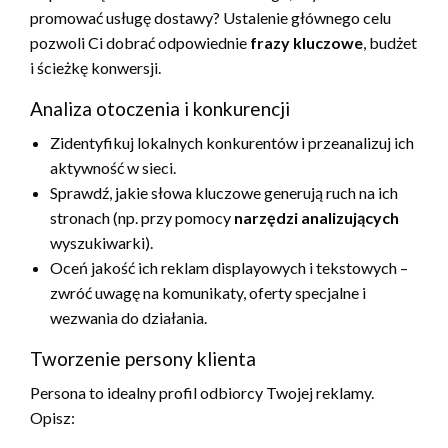
promować usługę dostawy? Ustalenie głównego celu
pozwoli Ci dobrać odpowiednie
frazy kluczowe
, budżet
i ścieżkę konwersji.
Analiza otoczenia i konkurencji
Zidentyfikuj lokalnych konkurentów i przeanalizuj ich
aktywność w sieci.
Sprawdź, jakie słowa kluczowe generują ruch na ich
stronach (np. przy pomocy
narzędzi analizujących
wyszukiwarki).
Oceń jakość ich reklam displayowych i tekstowych –
zwróć uwagę na komunikaty, oferty specjalne i
wezwania do działania.
Tworzenie persony klienta
Persona to idealny profil odbiorcy Twojej reklamy.
Opisz: