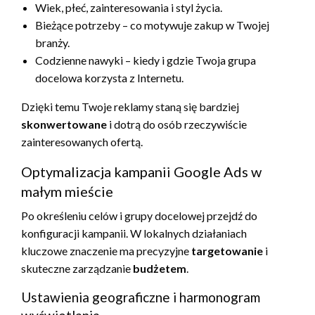
Wiek, płeć, zainteresowania i styl życia.
Bieżące potrzeby – co motywuje zakup w Twojej
branży.
Codzienne nawyki – kiedy i gdzie Twoja grupa
docelowa korzysta z Internetu.
Dzięki temu Twoje reklamy staną się bardziej
skonwertowane
i dotrą do osób rzeczywiście
zainteresowanych ofertą.
Optymalizacja kampanii Google Ads w
małym mieście
Po określeniu celów i grupy docelowej przejdź do
konfiguracji kampanii. W lokalnych działaniach
kluczowe znaczenie ma precyzyjne
targetowanie
i
skuteczne zarządzanie
budżetem
.
Ustawienia geograficzne i harmonogram