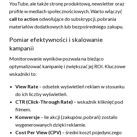
YouTube, ale także stronę produktową, newsletter oraz
profile w mediach społecznościowych. Warto włączyć
call to action
odwołujące do subskrypcji, pobrania
materiałów dodatkowych lub bezpośredniego zakupu.
Pomiar efektywności i skalowanie
kampanii
Monitorowanie wyników pozwala na bieżąco
optymalizować kampanię i zwiększać jej ROI. Kluczowe
wskaźniki to:
View Rate
– odsetek wyświetleń reklam w stosunku
do ich liczby wyświetleń.
CTR (Click-Through Rate)
– wskaźnik kliknięć pod
filmem.
Konwersje
– ile akcji (zakupów, pobrań) zostało
wygenerowanych dzięki reklamie.
Cost Per View (CPV)
– średni koszt pojedynczego