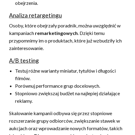
obejrzenia.
Analiza retargetingu
Osoby, które obejrzały poradnik, można uwzględnić w
kampaniach
remarketingowych
. Dzięki temu
przypomnimy im o produktach, które już wzbudziły ich
zainteresowanie.
A/B testing
Testuj różne warianty miniatur, tytułów i długości
filmów.
Porównuj performance grup docelowych.
Stopniowo zwiększaj budżet na najlepiej działające
reklamy.
Skalowanie kampanii odbywa się przez stopniowe
rozszerzanie grupy odbiorców, zwiększanie stawek w
aukcjach oraz wprowadzanie nowych formatów, takich