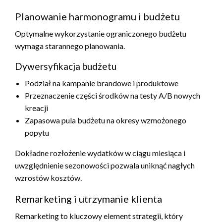
Planowanie harmonogramu i budżetu
Optymalne wykorzystanie ograniczonego budżetu
wymaga starannego planowania.
Dywersyfikacja budżetu
Podział na kampanie brandowe i produktowe
Przeznaczenie części środków na testy A/B nowych
kreacji
Zapasowa pula budżetu na okresy wzmożonego
popytu
Dokładne rozłożenie wydatków w ciągu miesiąca i
uwzględnienie sezonowości pozwala uniknąć nagłych
wzrostów kosztów.
Remarketing i utrzymanie klienta
Remarketing to kluczowy element strategii, który