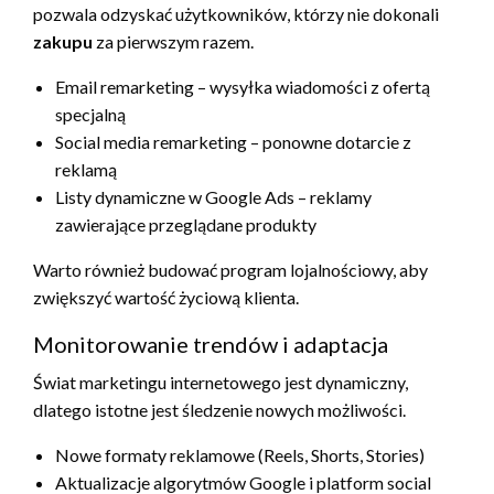
pozwala odzyskać użytkowników, którzy nie dokonali
zakupu
za pierwszym razem.
Email remarketing – wysyłka wiadomości z ofertą
specjalną
Social media remarketing – ponowne dotarcie z
reklamą
Listy dynamiczne w Google Ads – reklamy
zawierające przeglądane produkty
Warto również budować program lojalnościowy, aby
zwiększyć wartość życiową klienta.
Monitorowanie trendów i adaptacja
Świat marketingu internetowego jest dynamiczny,
dlatego istotne jest śledzenie nowych możliwości.
Nowe formaty reklamowe (Reels, Shorts, Stories)
Aktualizacje algorytmów Google i platform social