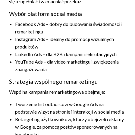
się uzupełniać i wzmacniać przekaz.
Wybór platform social media
Facebook Ads – dobry do budowania świadomości i
remarketingu
Instagram Ads – idealny do promocji wizualnych
produktów
LinkedIn Ads – dla B2B i kampanii rekrutacyjnych
YouTube Ads – dla video marketingu i zwiększenia
zaangażowania
Strategia wspólnego remarketingu
Wspólna kampania remarketingowa obejmuje:
Tworzenie list odbiorców w Google Ads na
podstawie wizyt na stronie i interakcji w social media
Retargeting użytkowników, którzy obejrzeli reklamy
w Google, za pomocą postów sponsorowanych na
Facebooku