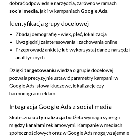
dobrać odpowiednie narzędzia, zarówno w ramach
social media
, jak i w kampaniach
Google Ads
.
Identyfikacja grupy docelowej
Zbadaj demografię – wiek, płeć, lokalizacja
Uwzględnij zainteresowania i zachowania online
Przeprowadź ankietę lub wykorzystaj dane z narzędzi
analitycznych
Dzięki
targetowaniu
wiedza o grupie docelowej
pozwala precyzyjnie ustawić parametry kampanii w
Google Ads: słowa kluczowe, lokalizacje czy
harmonogram reklam.
Integracja Google Ads z social media
Skuteczna
optymalizacja
budżetu wymaga synergii
między kanałami reklamowymi. Kampanie w mediach
społecznościowych oraz w Google Ads mogą wzajemnie