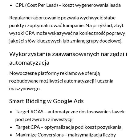
CPL (Cost Per Lead) – koszt wygenerowania leada
Regularne raportowanie pozwala wychwycić słabe
punkty i zoptymalizować kampanie. Na przykład, zbyt
wysoki CPA może wskazywać na konieczność poprawy
jakości słów kluczowych lub zmianę grupy docelowej.
Wykorzystanie zaawansowanych narzędzi i
automatyzacja
Nowoczesne platformy reklamowe oferują
rozbudowane możliwości automatyzacji i uczenia
maszynowego.
Smart Bidding w Google Ads
Target ROAS – automatyczne dostosowanie stawek
pod cel zwrotu z inwestycji
Target CPA – optymalizacja pod koszt pozyskania
Maximize Conversions – maksymalizacja liczby