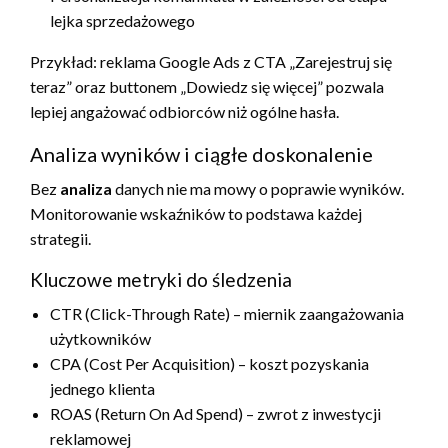
lejka sprzedażowego
Przykład: reklama Google Ads z CTA „Zarejestruj się
teraz” oraz buttonem „Dowiedz się więcej” pozwala
lepiej angażować odbiorców niż ogólne hasła.
Analiza wyników i ciągłe doskonalenie
Bez
analiza
danych nie ma mowy o poprawie wyników.
Monitorowanie wskaźników to podstawa każdej
strategii.
Kluczowe metryki do śledzenia
CTR (Click-Through Rate) – miernik zaangażowania
użytkowników
CPA (Cost Per Acquisition) – koszt pozyskania
jednego klienta
ROAS (Return On Ad Spend) – zwrot z inwestycji
reklamowej