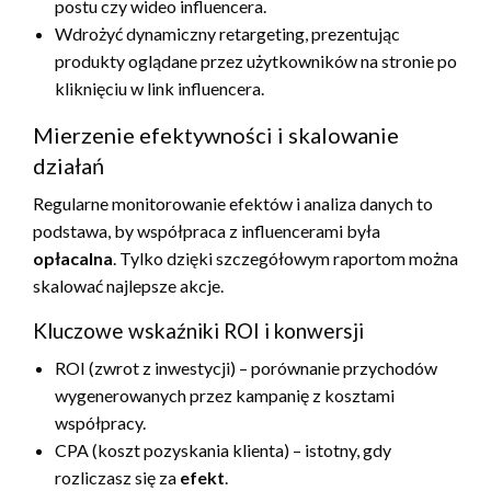
postu czy wideo influencera.
Wdrożyć dynamiczny retargeting, prezentując
produkty oglądane przez użytkowników na stronie po
kliknięciu w link influencera.
Mierzenie efektywności i skalowanie
działań
Regularne monitorowanie efektów i analiza danych to
podstawa, by współpraca z influencerami była
opłacalna
. Tylko dzięki szczegółowym raportom można
skalować najlepsze akcje.
Kluczowe wskaźniki ROI i konwersji
ROI (zwrot z inwestycji) – porównanie przychodów
wygenerowanych przez kampanię z kosztami
współpracy.
CPA (koszt pozyskania klienta) – istotny, gdy
rozliczasz się za
efekt
.