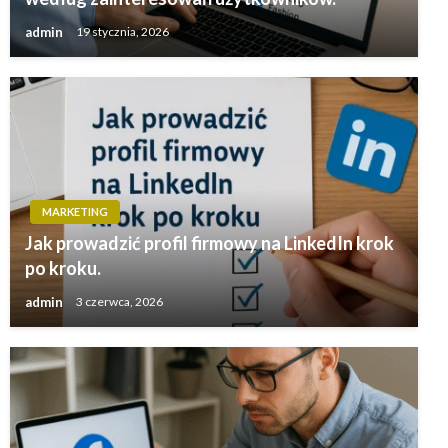
admin
19 stycznia, 2026
MARKETING
Jak prowadzić profil firmowy na LinkedIn krok
po kroku.
admin
3 czerwca, 2026