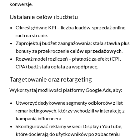
konwersje.
Ustalanie celów i budżetu
Określ główne KPI – liczba leadów, sprzedaż online,
ruch na stronie.
Zaprojektuj budżet zaangażowania: stała stawka plus
bonusy za przekroczenie
celów sprzedażowych
.
Rozważ model rozliczeń – płatność za efekt (CPI,
CPA) bądź stała opłata za współpracę.
Targetowanie oraz retargeting
Wykorzystaj możliwości platformy Google Ads, aby:
Utworzyć dedykowane segmenty odbiorców z list
remarketingowych, którzy wchodzili w interakcję z
kampanią influencera.
Skonfigurować reklamy w sieci Display i YouTube,
które docierają do użytkowników po zobaczeniu