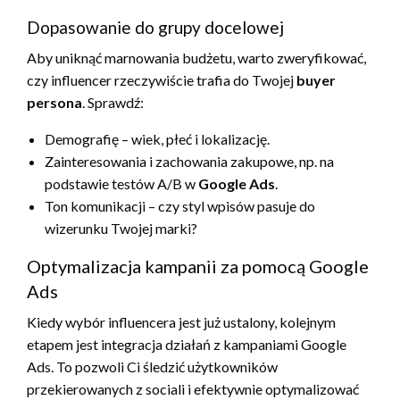
Dopasowanie do grupy docelowej
Aby uniknąć marnowania budżetu, warto zweryfikować,
czy influencer rzeczywiście trafia do Twojej
buyer
persona
. Sprawdź:
Demografię – wiek, płeć i lokalizację.
Zainteresowania i zachowania zakupowe, np. na
podstawie testów A/B w
Google Ads
.
Ton komunikacji – czy styl wpisów pasuje do
wizerunku Twojej marki?
Optymalizacja kampanii za pomocą Google
Ads
Kiedy wybór influencera jest już ustalony, kolejnym
etapem jest integracja działań z kampaniami Google
Ads. To pozwoli Ci śledzić użytkowników
przekierowanych z sociali i efektywnie optymalizować