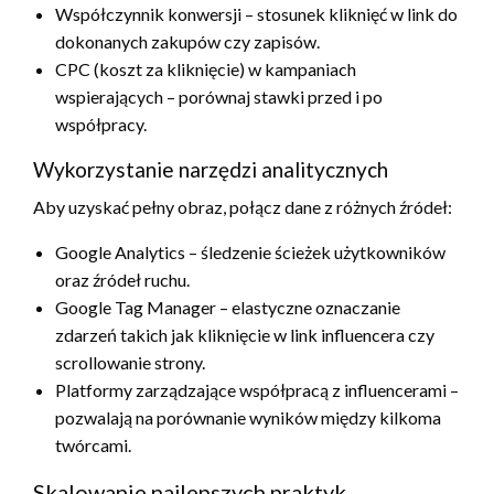
Współczynnik konwersji – stosunek kliknięć w link do
dokonanych zakupów czy zapisów.
CPC (koszt za kliknięcie) w kampaniach
wspierających – porównaj stawki przed i po
współpracy.
Wykorzystanie narzędzi analitycznych
Aby uzyskać pełny obraz, połącz dane z różnych źródeł:
Google Analytics – śledzenie ścieżek użytkowników
oraz źródeł ruchu.
Google Tag Manager – elastyczne oznaczanie
zdarzeń takich jak kliknięcie w link influencera czy
scrollowanie strony.
Platformy zarządzające współpracą z influencerami –
pozwalają na porównanie wyników między kilkoma
twórcami.
Skalowanie najlepszych praktyk