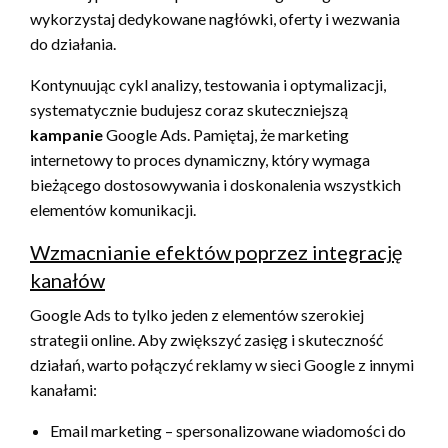
wykorzystaj dedykowane nagłówki, oferty i wezwania
do działania.
Kontynuując cykl analizy, testowania i optymalizacji,
systematycznie budujesz coraz skuteczniejszą
kampanie
Google Ads. Pamiętaj, że marketing
internetowy to proces dynamiczny, który wymaga
bieżącego dostosowywania i doskonalenia wszystkich
elementów komunikacji.
Wzmacnianie efektów poprzez integrację
kanałów
Google Ads to tylko jeden z elementów szerokiej
strategii online. Aby zwiększyć zasięg i skuteczność
działań, warto połączyć reklamy w sieci Google z innymi
kanałami:
Email marketing – spersonalizowane wiadomości do