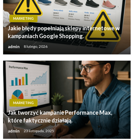
MARKETING
Jakie błędy popełniają sklepy internetowe w
kampaniach Google Shopping.
admin
8 lutego, 2026
MARKETING
Jak tworzyć kampanie Performance Max,
które faktycznie działają.
admin
23 listopada, 2025