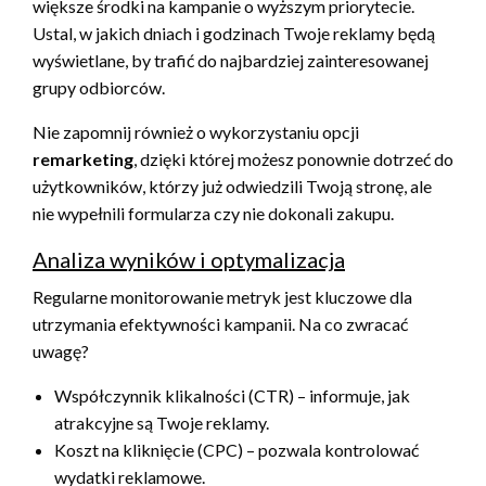
większe środki na kampanie o wyższym priorytecie.
Ustal, w jakich dniach i godzinach Twoje reklamy będą
wyświetlane, by trafić do najbardziej zainteresowanej
grupy odbiorców.
Nie zapomnij również o wykorzystaniu opcji
remarketing
, dzięki której możesz ponownie dotrzeć do
użytkowników, którzy już odwiedzili Twoją stronę, ale
nie wypełnili formularza czy nie dokonali zakupu.
Analiza wyników i optymalizacja
Regularne monitorowanie metryk jest kluczowe dla
utrzymania efektywności kampanii. Na co zwracać
uwagę?
Współczynnik klikalności (CTR) – informuje, jak
atrakcyjne są Twoje reklamy.
Koszt na kliknięcie (CPC) – pozwala kontrolować
wydatki reklamowe.