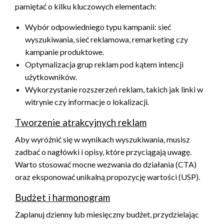
pamiętać o kilku kluczowych elementach:
Wybór odpowiedniego typu kampanii: sieć
wyszukiwania, sieć reklamowa, remarketing czy
kampanie produktowe.
Optymalizacja grup reklam pod kątem intencji
użytkowników.
Wykorzystanie rozszerzeń reklam, takich jak linki w
witrynie czy informacje o lokalizacji.
Tworzenie atrakcyjnych reklam
Aby wyróżnić się w wynikach wyszukiwania, musisz
zadbać o nagłówki i opisy, które przyciągają uwagę.
Warto stosować mocne wezwania do działania (CTA)
oraz eksponować unikalną propozycję wartości (USP).
Budżet i harmonogram
Zaplanuj dzienny lub miesięczny budżet, przydzielając