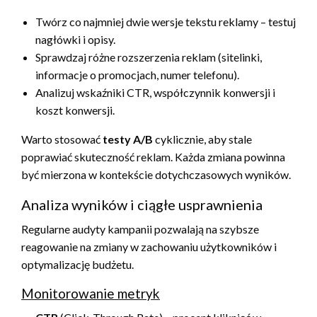
Twórz co najmniej dwie wersje tekstu reklamy – testuj
nagłówki i opisy.
Sprawdzaj różne rozszerzenia reklam (sitelinki,
informacje o promocjach, numer telefonu).
Analizuj wskaźniki CTR, współczynnik konwersji i
koszt konwersji.
Warto stosować
testy A/B
cyklicznie, aby stale
poprawiać skuteczność reklam. Każda zmiana powinna
być mierzona w kontekście dotychczasowych wyników.
Analiza wyników i ciągłe usprawnienia
Regularne audyty kampanii pozwalają na szybsze
reagowanie na zmiany w zachowaniu użytkowników i
optymalizację budżetu.
Monitorowanie metryk