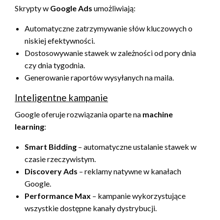
Skrypty w
Google Ads
umożliwiają:
Automatyczne zatrzymywanie słów kluczowych o
niskiej efektywności.
Dostosowywanie stawek w zależności od pory dnia
czy dnia tygodnia.
Generowanie raportów wysyłanych na maila.
Inteligentne kampanie
Google oferuje rozwiązania oparte na
machine
learning
:
Smart Bidding
– automatyczne ustalanie stawek w
czasie rzeczywistym.
Discovery Ads
– reklamy natywne w kanałach
Google.
Performance Max
– kampanie wykorzystujące
wszystkie dostępne kanały dystrybucji.