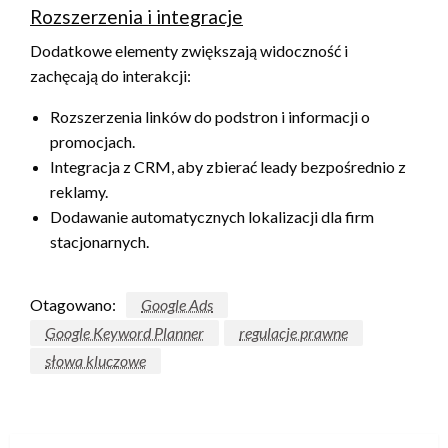
Rozszerzenia i integracje
Dodatkowe elementy zwiększają widoczność i
zachęcają do interakcji:
Rozszerzenia linków do podstron i informacji o
promocjach.
Integracja z CRM, aby zbierać leady bezpośrednio z
reklamy.
Dodawanie automatycznych lokalizacji dla firm
stacjonarnych.
Otagowano:
Google Ads
Google Keyword Planner
regulacje prawne
słowa kluczowe