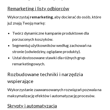
Remarketing i listy odbiorców
Wykorzystaj
remarketing
, aby docierać do osób, które
już znają Twoją markę:
Twórz dynamiczne kampanie produktowe dla
porzuconych koszyków.
Segmentuj użytkowników według zachowań na
stronie (odwiedziny, oglądane produkty).
Ustal dostosowane stawki dla różnych grup
remarketingowych.
Rozbudowane techniki i narzędzia
wspierające
Wykorzystanie zaawansowanych rozwiązań pozwala na
maksymalizację efektów i automatyzację procesów.
Skrypty i automatyzacja