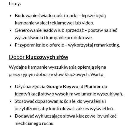
firmy:
Budowanie świadomości marki – lepsze będą
kampanie w sieci reklamowej lub video.
Generowanie leadów lub sprzedaż – postaw na sieć
wyszukiwania i kampanie produktowe.
Przypomnienie o ofercie – wykorzystaj remarketing.
Dobór
kluczowych słów
Wydajne kampanie wyszukiwania opierają się na
precyzyjnym doborze słów kluczowych. Warto:
Użyć narzędzia
Google Keyword Planner
do
identyfikacji słów o wysokim wolumenie wyszukiwań.
Stosować dopasowania: ścisłe, do wyrażenia i
przybliżone, aby kontrolować zakres wyświetleń.
Dodawać wykluczające słowa kluczowe, by unikać
niechcianego ruchu.