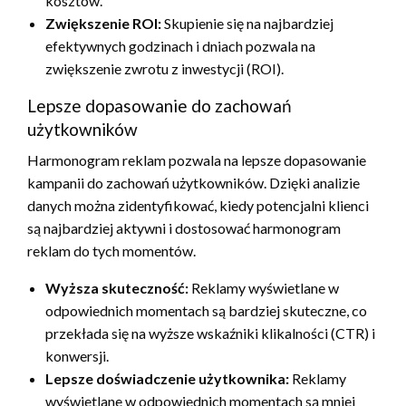
kosztów.
Zwiększenie ROI:
Skupienie się na najbardziej
efektywnych godzinach i dniach pozwala na
zwiększenie zwrotu z inwestycji (ROI).
Lepsze dopasowanie do zachowań
użytkowników
Harmonogram reklam pozwala na lepsze dopasowanie
kampanii do zachowań użytkowników. Dzięki analizie
danych można zidentyfikować, kiedy potencjalni klienci
są najbardziej aktywni i dostosować harmonogram
reklam do tych momentów.
Wyższa skuteczność:
Reklamy wyświetlane w
odpowiednich momentach są bardziej skuteczne, co
przekłada się na wyższe wskaźniki klikalności (CTR) i
konwersji.
Lepsze doświadczenie użytkownika:
Reklamy
wyświetlane w odpowiednich momentach są mniej