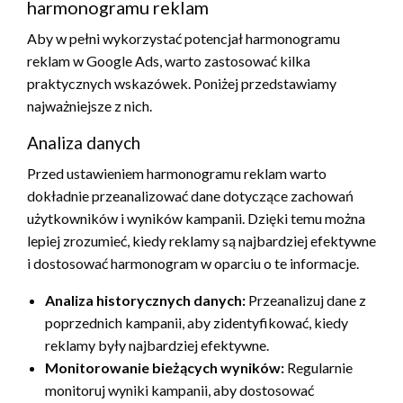
harmonogramu reklam
Aby w pełni wykorzystać potencjał harmonogramu
reklam w Google Ads, warto zastosować kilka
praktycznych wskazówek. Poniżej przedstawiamy
najważniejsze z nich.
Analiza danych
Przed ustawieniem harmonogramu reklam warto
dokładnie przeanalizować dane dotyczące zachowań
użytkowników i wyników kampanii. Dzięki temu można
lepiej zrozumieć, kiedy reklamy są najbardziej efektywne
i dostosować harmonogram w oparciu o te informacje.
Analiza historycznych danych:
Przeanalizuj dane z
poprzednich kampanii, aby zidentyfikować, kiedy
reklamy były najbardziej efektywne.
Monitorowanie bieżących wyników:
Regularnie
monitoruj wyniki kampanii, aby dostosować