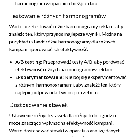
harmonogram w oparciu o bieżące dane.
Testowanie różnych harmonogramów
Warto przetestować różne harmonogramy reklam, aby
znaleźć ten, który przynosi najlepsze wyniki. Można na
przykład ustawić różne harmonogramy dla różnych
kampanii i porównać ich efektywność.
A/B testing:
Przeprowadź testy A/B, aby porównać
efektywność różnych harmonogramów reklam.
Eksperymentowanie:
Nie bój się eksperymentować
z różnymi harmonogramami, aby znaleźć ten, który
najlepiej odpowiada Twoim potrzebom.
Dostosowanie stawek
Ustawienie różnych stawek dla różnych dni i godzin
może znacząco wpłynąć na efektywność kampanii.
Warto dostosować stawki w oparciu o analizę danych,