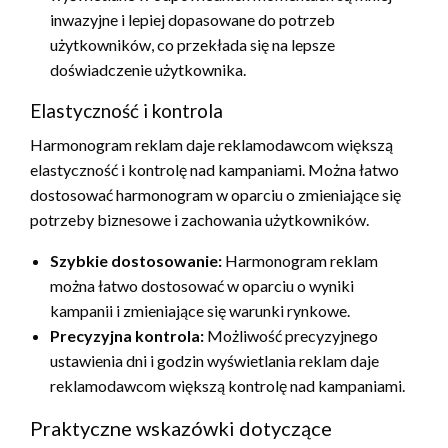
inwazyjne i lepiej dopasowane do potrzeb
użytkowników, co przekłada się na lepsze
doświadczenie użytkownika.
Elastyczność i kontrola
Harmonogram reklam daje reklamodawcom większą
elastyczność i kontrolę nad kampaniami. Można łatwo
dostosować harmonogram w oparciu o zmieniające się
potrzeby biznesowe i zachowania użytkowników.
Szybkie dostosowanie:
Harmonogram reklam
można łatwo dostosować w oparciu o wyniki
kampanii i zmieniające się warunki rynkowe.
Precyzyjna kontrola:
Możliwość precyzyjnego
ustawienia dni i godzin wyświetlania reklam daje
reklamodawcom większą kontrolę nad kampaniami.
Praktyczne wskazówki dotyczące