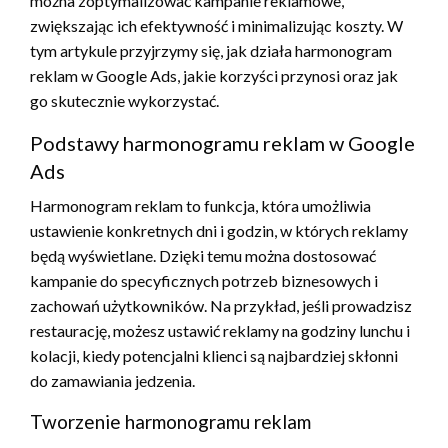
można zoptymalizować kampanie reklamowe,
zwiększając ich efektywność i minimalizując koszty. W
tym artykule przyjrzymy się, jak działa harmonogram
reklam w Google Ads, jakie korzyści przynosi oraz jak
go skutecznie wykorzystać.
Podstawy harmonogramu reklam w Google
Ads
Harmonogram reklam to funkcja, która umożliwia
ustawienie konkretnych dni i godzin, w których reklamy
będą wyświetlane. Dzięki temu można dostosować
kampanie do specyficznych potrzeb biznesowych i
zachowań użytkowników. Na przykład, jeśli prowadzisz
restaurację, możesz ustawić reklamy na godziny lunchu i
kolacji, kiedy potencjalni klienci są najbardziej skłonni
do zamawiania jedzenia.
Tworzenie harmonogramu reklam