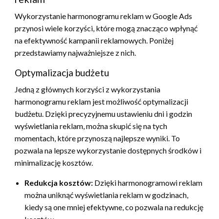
Wykorzystanie harmonogramu reklam w Google Ads
przynosi wiele korzyści, które mogą znacząco wpłynąć
na efektywność kampanii reklamowych. Poniżej
przedstawiamy najważniejsze z nich.
Optymalizacja budżetu
Jedną z głównych korzyści z wykorzystania
harmonogramu reklam jest możliwość optymalizacji
budżetu. Dzięki precyzyjnemu ustawieniu dni i godzin
wyświetlania reklam, można skupić się na tych
momentach, które przynoszą najlepsze wyniki. To
pozwala na lepsze wykorzystanie dostępnych środków i
minimalizację kosztów.
Redukcja kosztów:
Dzięki harmonogramowi reklam
można uniknąć wyświetlania reklam w godzinach,
kiedy są one mniej efektywne, co pozwala na redukcję