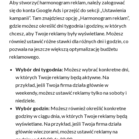
Aby stworzyć harmonogram reklam, należy zalogować
się do konta Google Ads i przejść do sekcji „Ustawienia
kampanii”. Tam znajdziesz opcję „Harmonogram reklam”,
gdzie możesz określić dni tygodnia i godziny, w których
chcesz, aby Twoje reklamy były wyświetlane. Możesz
również ustawić różne stawki dla różnych dni i godzin, co
pozwala na jeszcze większą optymalizację budżetu
reklamowego.
Wybór dni tygodnia:
Możesz wybrać konkretne dni,
w których Twoje reklamy będą aktywne. Na
przykład, jeśli Twoja firma działa głównie w
weekendy, możesz ustawić reklamy tylko na soboty i
niedziele.
Wybór godzin:
Możesz również określić konkretne
godziny w ciągu dnia, w których Twoje reklamy będą
wyświetlane. Na przykład, jeśli Twoja firma działa
głównie wieczorami, możesz ustawić reklamy na