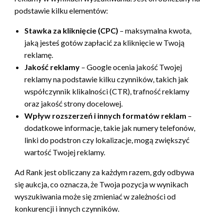
podstawie kilku elementów:
Stawka za kliknięcie (CPC)
– maksymalna kwota,
jaką jesteś gotów zapłacić za kliknięcie w Twoją
reklamę.
Jakość reklamy
– Google ocenia jakość Twojej
reklamy na podstawie kilku czynników, takich jak
współczynnik klikalności (CTR), trafność reklamy
oraz jakość strony docelowej.
Wpływ rozszerzeń i innych formatów reklam
–
dodatkowe informacje, takie jak numery telefonów,
linki do podstron czy lokalizacje, mogą zwiększyć
wartość Twojej reklamy.
Ad Rank jest obliczany za każdym razem, gdy odbywa
się aukcja, co oznacza, że Twoja pozycja w wynikach
wyszukiwania może się zmieniać w zależności od
konkurencji i innych czynników.