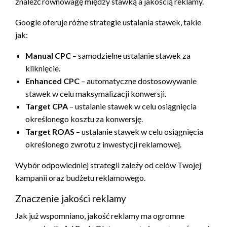
znaleźć równowagę między stawką a jakością reklamy.
Google oferuje różne strategie ustalania stawek, takie
jak:
Manual CPC
– samodzielne ustalanie stawek za
kliknięcie.
Enhanced CPC
– automatyczne dostosowywanie
stawek w celu maksymalizacji konwersji.
Target CPA
– ustalanie stawek w celu osiągnięcia
określonego kosztu za konwersję.
Target ROAS
– ustalanie stawek w celu osiągnięcia
określonego zwrotu z inwestycji reklamowej.
Wybór odpowiedniej strategii zależy od celów Twojej
kampanii oraz budżetu reklamowego.
Znaczenie jakości reklamy
Jak już wspomniano, jakość reklamy ma ogromne