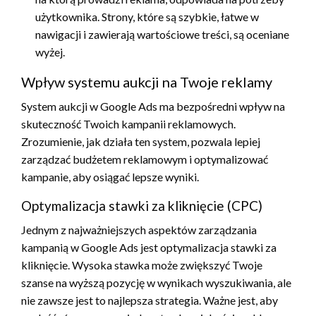
użytkownika. Strony, które są szybkie, łatwe w
nawigacji i zawierają wartościowe treści, są oceniane
wyżej.
Wpływ systemu aukcji na Twoje reklamy
System aukcji w Google Ads ma bezpośredni wpływ na
skuteczność Twoich kampanii reklamowych.
Zrozumienie, jak działa ten system, pozwala lepiej
zarządzać budżetem reklamowym i optymalizować
kampanie, aby osiągać lepsze wyniki.
Optymalizacja stawki za kliknięcie (CPC)
Jednym z najważniejszych aspektów zarządzania
kampanią w Google Ads jest optymalizacja stawki za
kliknięcie. Wysoka stawka może zwiększyć Twoje
szanse na wyższą pozycję w wynikach wyszukiwania, ale
nie zawsze jest to najlepsza strategia. Ważne jest, aby