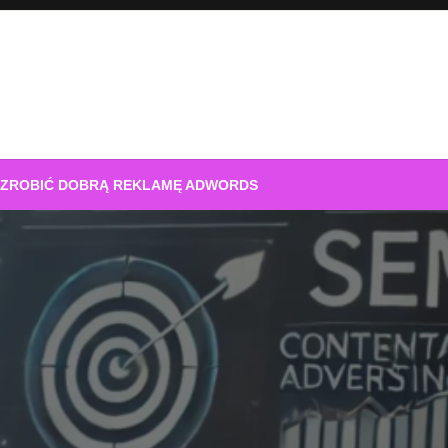
 ZROBIĆ DOBRĄ REKLAMĘ ADWORDS