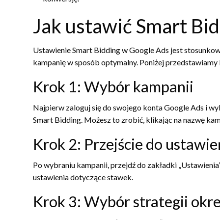
Jak ustawić Smart Bi
Ustawienie Smart Bidding w Google Ads jest stosunkow
kampanię w sposób optymalny. Poniżej przedstawiamy kr
Krok 1: Wybór kampanii
Najpierw zaloguj się do swojego konta Google Ads i w
Smart Bidding. Możesz to zrobić, klikając na nazwę ka
Krok 2: Przejście do ustawi
Po wybraniu kampanii, przejdź do zakładki „Ustawienia”
ustawienia dotyczące stawek.
Krok 3: Wybór strategii okr