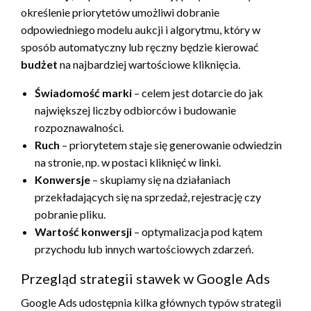
określenie priorytetów umożliwi dobranie
odpowiedniego modelu aukcji i algorytmu, który w
sposób automatyczny lub ręczny będzie kierować
budżet
na najbardziej wartościowe kliknięcia.
Świadomość marki
– celem jest dotarcie do jak
największej liczby odbiorców i budowanie
rozpoznawalności.
Ruch
– priorytetem staje się generowanie odwiedzin
na stronie, np. w postaci kliknięć w linki.
Konwersje
– skupiamy się na działaniach
przekładających się na sprzedaż, rejestrację czy
pobranie pliku.
Wartość konwersji
– optymalizacja pod kątem
przychodu lub innych wartościowych zdarzeń.
Przegląd strategii stawek w Google Ads
Google Ads udostępnia kilka głównych typów strategii