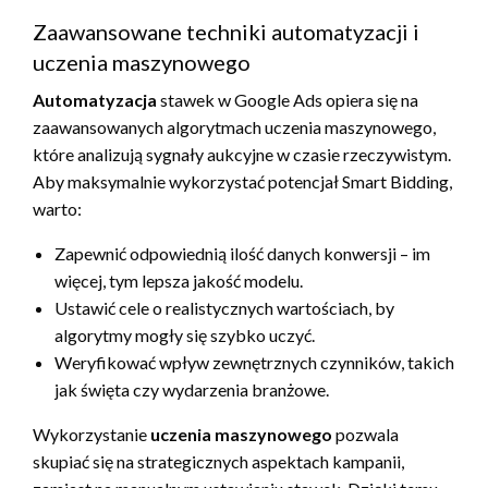
Zaawansowane techniki automatyzacji i
uczenia maszynowego
Automatyzacja
stawek w Google Ads opiera się na
zaawansowanych algorytmach uczenia maszynowego,
które analizują sygnały aukcyjne w czasie rzeczywistym.
Aby maksymalnie wykorzystać potencjał Smart Bidding,
warto:
Zapewnić odpowiednią ilość danych konwersji – im
więcej, tym lepsza jakość modelu.
Ustawić cele o realistycznych wartościach, by
algorytmy mogły się szybko uczyć.
Weryfikować wpływ zewnętrznych czynników, takich
jak święta czy wydarzenia branżowe.
Wykorzystanie
uczenia maszynowego
pozwala
skupiać się na strategicznych aspektach kampanii,