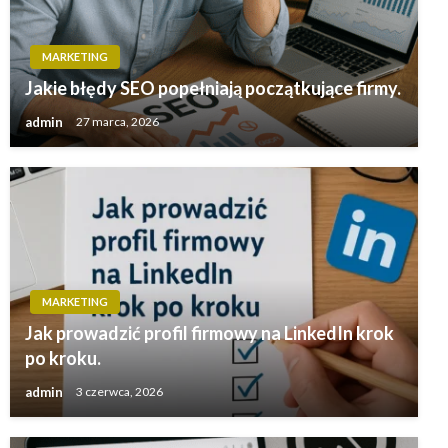
MARKETING
Jakie błędy SEO popełniają początkujące firmy.
admin
27 marca, 2026
MARKETING
Jak prowadzić profil firmowy na LinkedIn krok
po kroku.
admin
3 czerwca, 2026