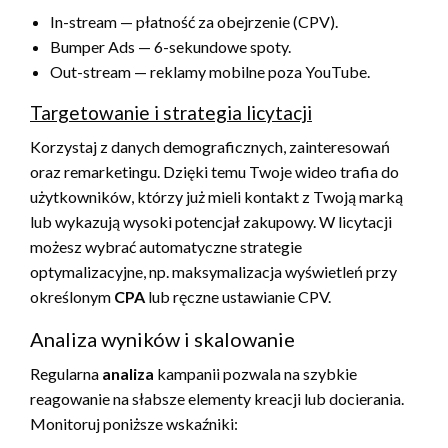
In-stream — płatność za obejrzenie (CPV).
Bumper Ads — 6-sekundowe spoty.
Out-stream — reklamy mobilne poza YouTube.
Targetowanie i strategia licytacji
Korzystaj z danych demograficznych, zainteresowań
oraz remarketingu. Dzięki temu Twoje wideo trafia do
użytkowników, którzy już mieli kontakt z Twoją marką
lub wykazują wysoki potencjał zakupowy. W licytacji
możesz wybrać automatyczne strategie
optymalizacyjne, np. maksymalizacja wyświetleń przy
określonym
CPA
lub ręczne ustawianie CPV.
Analiza wyników i skalowanie
Regularna
analiza
kampanii pozwala na szybkie
reagowanie na słabsze elementy kreacji lub docierania.
Monitoruj poniższe wskaźniki: