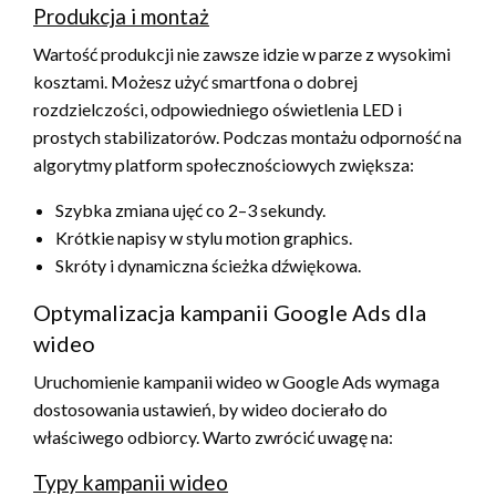
Produkcja i montaż
Wartość produkcji nie zawsze idzie w parze z wysokimi
kosztami. Możesz użyć smartfona o dobrej
rozdzielczości, odpowiedniego oświetlenia LED i
prostych stabilizatorów. Podczas montażu odporność na
algorytmy platform społecznościowych zwiększa:
Szybka zmiana ujęć co 2–3 sekundy.
Krótkie napisy w stylu motion graphics.
Skróty i dynamiczna ścieżka dźwiękowa.
Optymalizacja kampanii Google Ads dla
wideo
Uruchomienie kampanii wideo w Google Ads wymaga
dostosowania ustawień, by wideo docierało do
właściwego odbiorcy. Warto zwrócić uwagę na:
Typy kampanii wideo