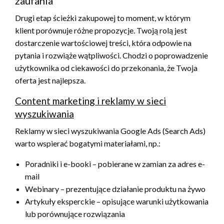
zaufania
Drugi etap ścieżki zakupowej to moment, w którym
klient porównuje różne propozycje. Twoją rolą jest
dostarczenie wartościowej treści, która odpowie na
pytania i rozwiąże wątpliwości. Chodzi o poprowadzenie
użytkownika od ciekawości do przekonania, że Twoja
oferta jest najlepsza.
Content marketing i reklamy w sieci
wyszukiwania
Reklamy w sieci wyszukiwania Google Ads (Search Ads)
warto wspierać bogatymi materiałami, np.:
Poradniki i e-booki – pobierane w zamian za adres e-
mail
Webinary – prezentujące działanie produktu na żywo
Artykuły eksperckie – opisujące warunki użytkowania
lub porównujące rozwiązania