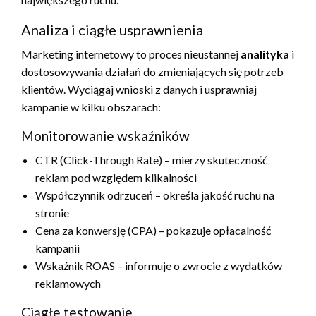
Analiza i ciągłe usprawnienia
Marketing internetowy to proces nieustannej
analityka
i
dostosowywania działań do zmieniających się potrzeb
klientów. Wyciągaj wnioski z danych i usprawniaj
kampanie w kilku obszarach:
Monitorowanie wskaźników
CTR (Click-Through Rate) – mierzy skuteczność
reklam pod względem klikalności
Współczynnik odrzuceń – określa jakość ruchu na
stronie
Cena za konwersję (CPA) – pokazuje opłacalność
kampanii
Wskaźnik ROAS – informuje o zwrocie z wydatków
reklamowych
Ciągłe testowanie