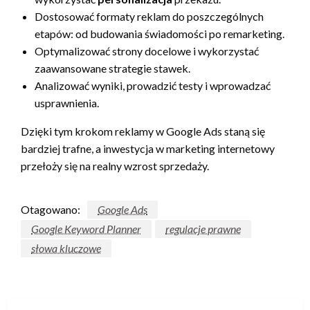
Dostosować formaty reklam do poszczególnych
etapów: od budowania świadomości po remarketing.
Optymalizować strony docelowe i wykorzystać
zaawansowane strategie stawek.
Analizować wyniki, prowadzić testy i wprowadzać
usprawnienia.
Dzięki tym krokom reklamy w Google Ads staną się
bardziej trafne, a inwestycja w marketing internetowy
przełoży się na realny wzrost sprzedaży.
Otagowano:
Google Ads
Google Keyword Planner
regulacje prawne
słowa kluczowe