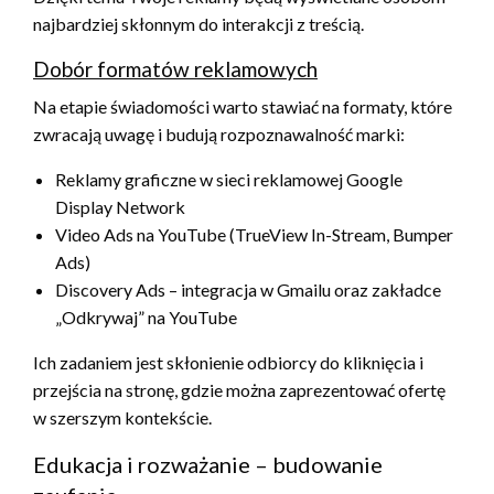
najbardziej skłonnym do interakcji z treścią.
Dobór formatów reklamowych
Na etapie świadomości warto stawiać na formaty, które
zwracają uwagę i budują rozpoznawalność marki:
Reklamy graficzne w sieci reklamowej Google
Display Network
Video Ads na YouTube (TrueView In-Stream, Bumper
Ads)
Discovery Ads – integracja w Gmailu oraz zakładce
„Odkrywaj” na YouTube
Ich zadaniem jest skłonienie odbiorcy do kliknięcia i
przejścia na stronę, gdzie można zaprezentować ofertę
w szerszym kontekście.
Edukacja i rozważanie – budowanie