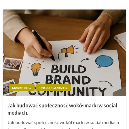
MARKETING
UNCATEGORIZED
Jak budować społeczność wokół marki w social
mediach.
Jak budować społeczność wokół marki w social mediach