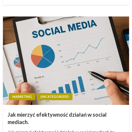
w
MARKETING
UNCATEGORIZED
Jak mierzyć efektywność działań w social
mediach.
Jak mierzyć efektywność działań w social mediach to