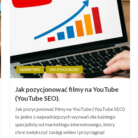
MARKETING
UNCATEGORIZED
Jak pozycjonować filmy na YouTube
(YouTube SEO).
Jak pozycjonować filmy na YouTube (YouTube SEO)
to jedno z najważniejszych wyzwań dla każdego
specjalisty od marketingu internetowego, który
chce zwiększyć zasięg wideo i przyciągnąć