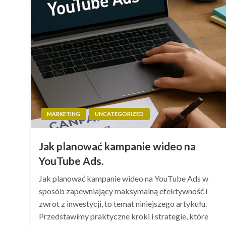
MARKETING
UNCATEGORIZED
Jak planować kampanie wideo na
YouTube Ads.
Jak planować kampanie wideo na YouTube Ads w
sposób zapewniający maksymalną efektywność i
zwrot z inwestycji, to temat niniejszego artykułu.
Przedstawimy praktyczne kroki i strategie, które