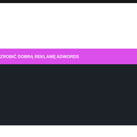
 ZROBIĆ DOBRĄ REKLAMĘ ADWORDS