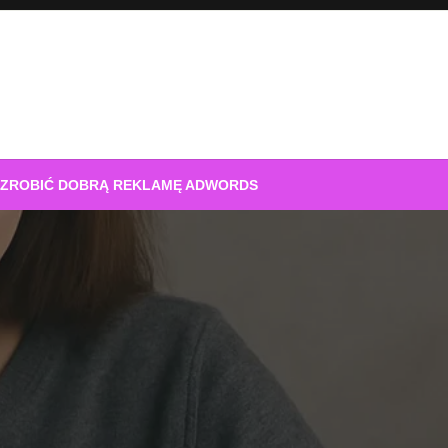
 ZROBIĆ DOBRĄ REKLAMĘ ADWORDS