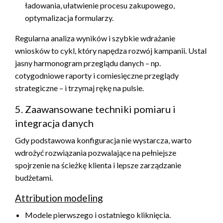
ładowania, ułatwienie procesu zakupowego,
optymalizacja formularzy.
Regularna analiza wyników i szybkie wdrażanie
wniosków to cykl, który napędza rozwój kampanii. Ustal
jasny harmonogram przeglądu danych – np.
cotygodniowe raporty i comiesięczne przeglądy
strategiczne – i trzymaj rękę na pulsie.
5. Zaawansowane techniki pomiaru i
integracja danych
Gdy podstawowa konfiguracja nie wystarcza, warto
wdrożyć rozwiązania pozwalające na pełniejsze
spojrzenie na ścieżkę klienta i lepsze zarządzanie
budżetami.
Attribution modeling
Modele pierwszego i ostatniego kliknięcia.