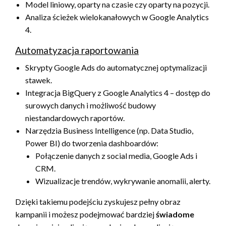
Model liniowy, oparty na czasie czy oparty na pozycji.
Analiza ścieżek wielokanałowych w Google Analytics
4.
Automatyzacja raportowania
Skrypty Google Ads do automatycznej optymalizacji
stawek.
Integracja BigQuery z Google Analytics 4 – dostęp do
surowych danych i możliwość budowy
niestandardowych raportów.
Narzędzia Business Intelligence (np. Data Studio,
Power BI) do tworzenia dashboardów:
Połączenie danych z social media, Google Ads i
CRM.
Wizualizacje trendów, wykrywanie anomalii, alerty.
Dzięki takiemu podejściu zyskujesz pełny obraz
kampanii i możesz podejmować bardziej
świadome