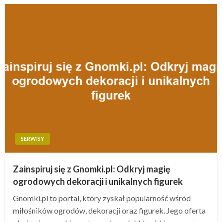
SERWISY
Zainspiruj się z Gnomki.pl: Odkryj magię
ogrodowych dekoracji i unikalnych figurek
Gnomki.pl to portal, który zyskał popularność wśród
miłośników ogrodów, dekoracji oraz figurek. Jego oferta