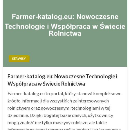
SERWISY
Farmer-katalog.eu: Nowoczesne Technologie i
Współpraca w Świecie Rolnictwa
Farmer-katalog.eu to portal, który stanowi kompleksowe
źródło informacji dla wszystkich zainteresowanych
rolnictwem oraz nowoczesnymi technologiami w tej
dziedzinie. Dzięki bogatej bazie danych, użytkownicy
mogą znaleźć nie tylko maszyny rolnicze, ale także
informacje na temat uprawy roślin, hodowli zwierząt oraz