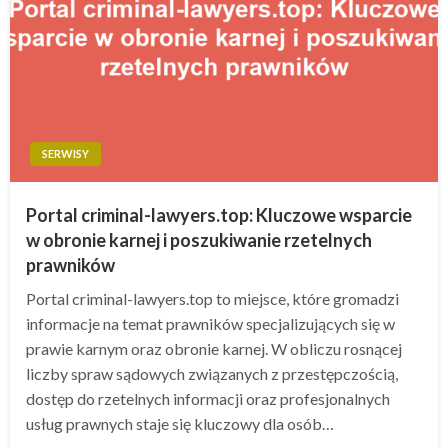
SERWISY
Portal criminal-lawyers.top: Kluczowe wsparcie
w obronie karnej i poszukiwanie rzetelnych
prawników
Portal criminal-lawyers.top to miejsce, które gromadzi
informacje na temat prawników specjalizujących się w
prawie karnym oraz obronie karnej. W obliczu rosnącej
liczby spraw sądowych związanych z przestępczością,
dostęp do rzetelnych informacji oraz profesjonalnych
usług prawnych staje się kluczowy dla osób…