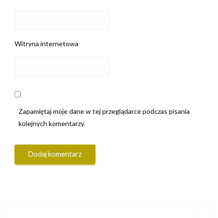
Witryna internetowa
Zapamiętaj moje dane w tej przeglądarce podczas pisania
kolejnych komentarzy.