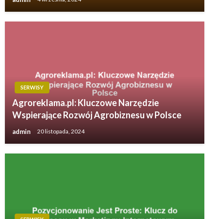
SERWISY
Agroreklama.pl: Kluczowe Narzędzie
Wspierające Rozwój Agrobiznesu w Polsce
admin
20 listopada, 2024