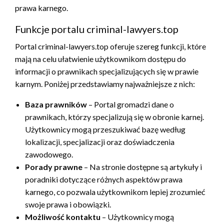
prawa karnego.
Funkcje portalu criminal-lawyers.top
Portal criminal-lawyers.top oferuje szereg funkcji, które
mają na celu ułatwienie użytkownikom dostępu do
informacji o prawnikach specjalizujących się w prawie
karnym. Poniżej przedstawiamy najważniejsze z nich:
Baza prawników
– Portal gromadzi dane o
prawnikach, którzy specjalizują się w obronie karnej.
Użytkownicy mogą przeszukiwać bazę według
lokalizacji, specjalizacji oraz doświadczenia
zawodowego.
Porady prawne
– Na stronie dostępne są artykuły i
poradniki dotyczące różnych aspektów prawa
karnego, co pozwala użytkownikom lepiej zrozumieć
swoje prawa i obowiązki.
Możliwość kontaktu
– Użytkownicy mogą