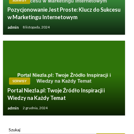
SERWISY
Pozycjonowanie Jest Proste: Klucz do Sukcesu
w Marketingu Internetowym
admin
8 listopada, 2024
SERWISY
Portal Niezla.pl: Twoje Źródło Inspiracji i
Wiedzy na Każdy Temat
admin
2 grudnia, 2024
Szukaj