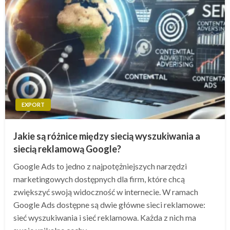
EXPORT
Jakie są różnice między siecią wyszukiwania a
siecią reklamową Google?
Google Ads to jedno z najpotężniejszych narzędzi
marketingowych dostępnych dla firm, które chcą
zwiększyć swoją widoczność w internecie. W ramach
Google Ads dostępne są dwie główne sieci reklamowe:
sieć wyszukiwania i sieć reklamowa. Każda z nich ma