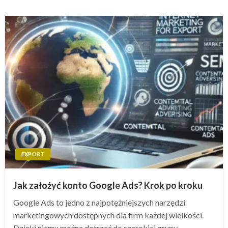
EXPORT
Jak założyć konto Google Ads? Krok po kroku
Google Ads to jedno z najpotężniejszych narzędzi
marketingowych dostępnych dla firm każdej wielkości.
Dzięki niemu można dotrzeć do szerokiej grupy