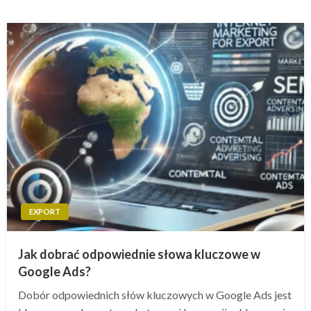
EXPORT
Jak dobrać odpowiednie słowa kluczowe w
Google Ads?
Dobór odpowiednich słów kluczowych w Google Ads jest