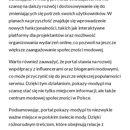
szansę na dalszy rozwój i dostosowywanie się do
zmieniających się potrzeb swoich użytkowników. W
planach na przyszłość znajduje się wprowadzenie
nowych funkcjonalności, takich jak interaktywne
platformy dla projektantów oraz możliwość
organizowania wydarzeń online, co pozwoli na jeszcze
większe zaangażowanie społeczności modowej.
Warto również zauważyć, że portal stawia na rozwój
współpracy z influencerami oraz blogerami modowymi,
co może przyczynić się do jeszcze większej popularności
serwisu. Dzięki tym działaniom, pokazy-mody.pl ma
szansę stać się nie tylko miejscem informacji, ale także
centrum modowej społeczności w Polsce.
Podsumowując, portal pokazy-mody.pl to niezwykle
ważne miejsce w polskim świecie mody. Dzięki
różnorodnym treściom, które obejmują relacje z