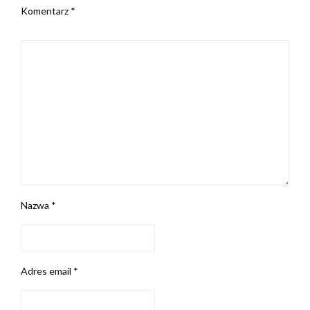
Komentarz
*
Nazwa
*
Adres email
*