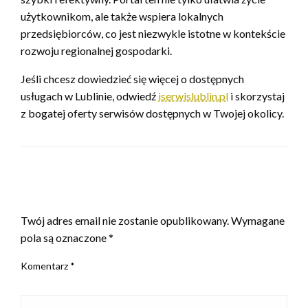
użytkownikom, ale także wspiera lokalnych
przedsiębiorców, co jest niezwykle istotne w kontekście
rozwoju regionalnej gospodarki.
Jeśli chcesz dowiedzieć się więcej o dostępnych
usługach w Lublinie, odwiedź
iserwislublin.pl
i skorzystaj
z bogatej oferty serwisów dostępnych w Twojej okolicy.
ZOSTAW ODPOWIEDŹ
Twój adres email nie zostanie opublikowany.
Wymagane
pola są oznaczone
*
Komentarz
*