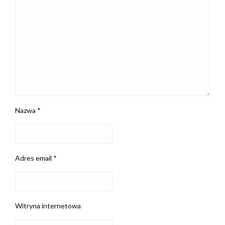
Nazwa
*
Adres email
*
Witryna internetowa