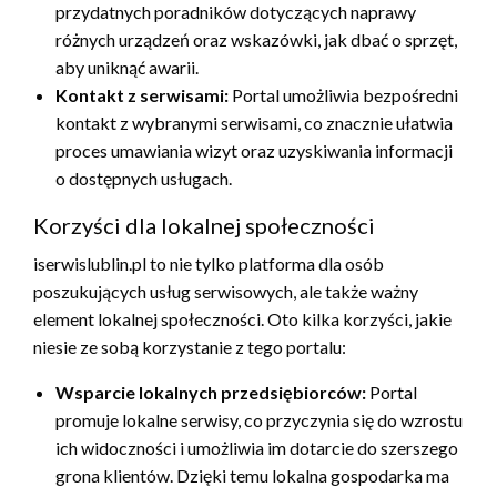
przydatnych poradników dotyczących naprawy
różnych urządzeń oraz wskazówki, jak dbać o sprzęt,
aby uniknąć awarii.
Kontakt z serwisami:
Portal umożliwia bezpośredni
kontakt z wybranymi serwisami, co znacznie ułatwia
proces umawiania wizyt oraz uzyskiwania informacji
o dostępnych usługach.
Korzyści dla lokalnej społeczności
iserwislublin.pl to nie tylko platforma dla osób
poszukujących usług serwisowych, ale także ważny
element lokalnej społeczności. Oto kilka korzyści, jakie
niesie ze sobą korzystanie z tego portalu:
Wsparcie lokalnych przedsiębiorców:
Portal
promuje lokalne serwisy, co przyczynia się do wzrostu
ich widoczności i umożliwia im dotarcie do szerszego
grona klientów. Dzięki temu lokalna gospodarka ma