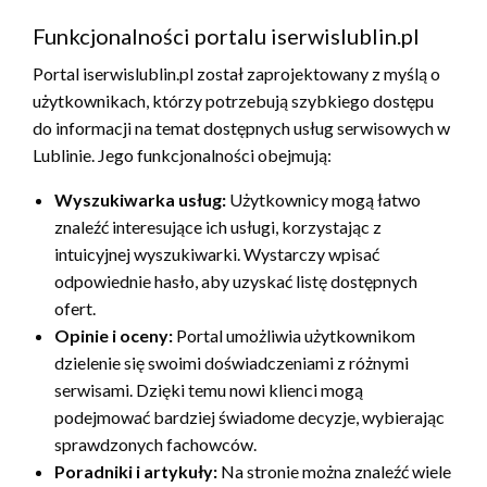
Funkcjonalności portalu iserwislublin.pl
Portal iserwislublin.pl został zaprojektowany z myślą o
użytkownikach, którzy potrzebują szybkiego dostępu
do informacji na temat dostępnych usług serwisowych w
Lublinie. Jego funkcjonalności obejmują:
Wyszukiwarka usług:
Użytkownicy mogą łatwo
znaleźć interesujące ich usługi, korzystając z
intuicyjnej wyszukiwarki. Wystarczy wpisać
odpowiednie hasło, aby uzyskać listę dostępnych
ofert.
Opinie i oceny:
Portal umożliwia użytkownikom
dzielenie się swoimi doświadczeniami z różnymi
serwisami. Dzięki temu nowi klienci mogą
podejmować bardziej świadome decyzje, wybierając
sprawdzonych fachowców.
Poradniki i artykuły:
Na stronie można znaleźć wiele