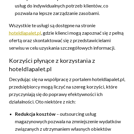
usług do indywidualnych potrzeb klientów, co
pozwala na lepsze zarządzanie zasobami.
Wszystkie te usługi są dostępne na stronie
hoteldlapalet.pl
, gdzie klienci mogą zapoznać się z pełną
ofertą oraz skontaktować się z przedstawicielami
serwisu w celu uzyskania szczegółowych informacji.
Korzyści płynące z korzystania z
hoteldlapalet.pl
Decydując się na współpracę z portalem hoteldlapalet.pl,
przedsiębiorcy mogą liczyć na szereg korzyści, które
przyczyniają się do poprawy efektywności ich
działalności. Oto niektóre z nich:
Redukcja kosztów
– outsourcing usług
magazynowych pozwala na zmniejszenie wydatków
związanych z utrzymaniem własnych obiektów