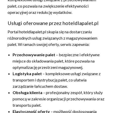
palet, co pozwala na zwiększenie efektywności
operacyjnej oraz redukcję wydatków.
Usługi oferowane przez hoteldlapalet.pl
Portal hoteldlapalet.pl skupia się na dostarczaniu
różnorodnych usług związanych z magazynowaniem
palet. W ramach swojej oferty, serwis zapewnia:
Przechowywanie palet
– bezpieczne i efektywne
miejsce do składowania palet, które pozwala na
optymalizację przestrzeni magazynowej.
Logistyka palet
– kompleksowe usługi związane z
transportem i dystrybucją palet, co ułatwia
zarządzanie łańcuchem dostaw.
Obsługa klienta
– profesjonalny zespół, który służy
pomocą w zakresie organizacji przechowywania oraz
transportu palet.
Elastyczność oferty
– możliwość dostosowania