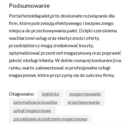
Podsumowanie
Portal hoteldlapalet.pl to doskonałe rozwiązanie dla
firm, które potrzebują efektywnego i bezpiecznego
miejsca do przechowywania palet. Dzięki szerokiemu
wachlarzowi usług oraz elastyczności oferty,
przedsiębiorcy mogą zredukować koszty,
optymalizować przestrzeń magazynową oraz poprawić
jakość obsługi klienta. W dobie rosnącej konkurencji na
rynku, warto zainwestować w profesjonalne usługi
magazynowe, które przyczynią się do sukcesu firmy.
Otagowano:
logistyka
magazynowanie
optymalizacja kosztów
przechowywanie
usługi magazynowe,
zarządzanie przestrzenią magazynową