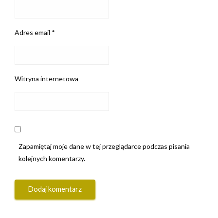
Adres email
*
Witryna internetowa
Zapamiętaj moje dane w tej przeglądarce podczas pisania
kolejnych komentarzy.