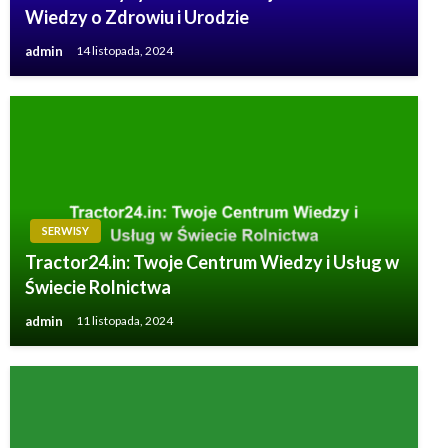
Wiedzy o Zdrowiu i Urodzie
admin
14 listopada, 2024
SERWISY
Tractor24.in: Twoje Centrum Wiedzy i Usług w
Świecie Rolnictwa
admin
11 listopada, 2024