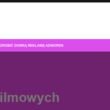
 ZROBIĆ DOBRĄ REKLAMĘ ADWORDS