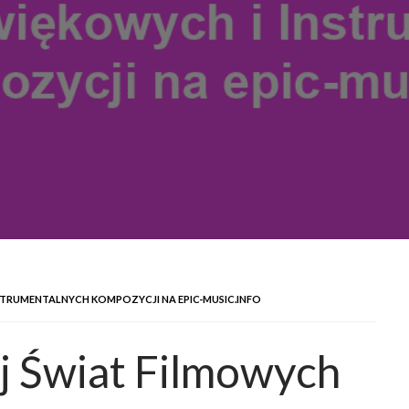
NSTRUMENTALNYCH KOMPOZYCJI NA EPIC-MUSIC.INFO
j Świat Filmowych