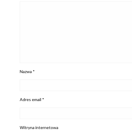
Nazwa
*
Adres email
*
Witryna internetowa