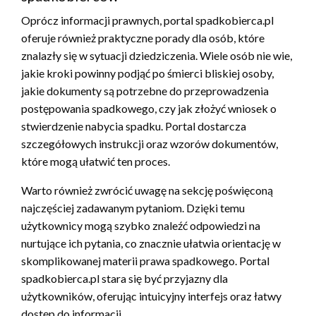
Oprócz informacji prawnych, portal spadkobierca.pl
oferuje również praktyczne porady dla osób, które
znalazły się w sytuacji dziedziczenia. Wiele osób nie wie,
jakie kroki powinny podjąć po śmierci bliskiej osoby,
jakie dokumenty są potrzebne do przeprowadzenia
postępowania spadkowego, czy jak złożyć wniosek o
stwierdzenie nabycia spadku. Portal dostarcza
szczegółowych instrukcji oraz wzorów dokumentów,
które mogą ułatwić ten proces.
Warto również zwrócić uwagę na sekcję poświęconą
najczęściej zadawanym pytaniom. Dzięki temu
użytkownicy mogą szybko znaleźć odpowiedzi na
nurtujące ich pytania, co znacznie ułatwia orientację w
skomplikowanej materii prawa spadkowego. Portal
spadkobierca.pl stara się być przyjazny dla
użytkowników, oferując intuicyjny interfejs oraz łatwy
dostęp do informacji.