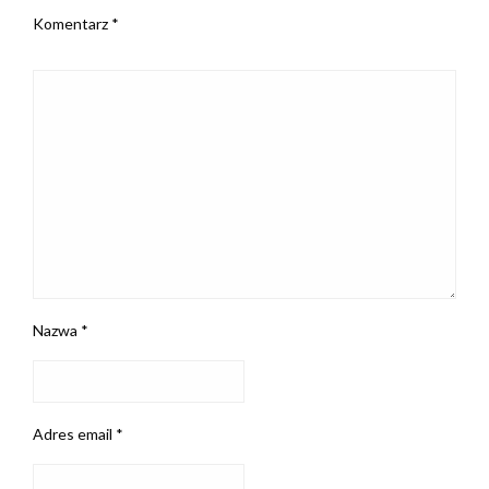
Komentarz
*
Nazwa
*
Adres email
*