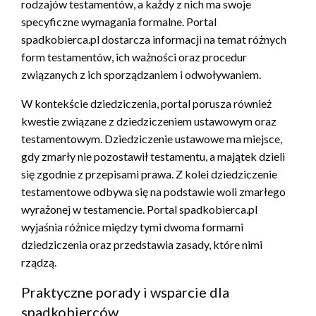
rodzajów testamentów, a każdy z nich ma swoje
specyficzne wymagania formalne. Portal
spadkobierca.pl dostarcza informacji na temat różnych
form testamentów, ich ważności oraz procedur
związanych z ich sporządzaniem i odwoływaniem.
W kontekście dziedziczenia, portal porusza również
kwestie związane z dziedziczeniem ustawowym oraz
testamentowym. Dziedziczenie ustawowe ma miejsce,
gdy zmarły nie pozostawił testamentu, a majątek dzieli
się zgodnie z przepisami prawa. Z kolei dziedziczenie
testamentowe odbywa się na podstawie woli zmarłego
wyrażonej w testamencie. Portal spadkobierca.pl
wyjaśnia różnice między tymi dwoma formami
dziedziczenia oraz przedstawia zasady, które nimi
rządzą.
Praktyczne porady i wsparcie dla
spadkobierców