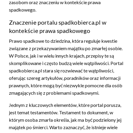
zasobom oraz znaczeniu w kontekście prawa
spadkowego.
Znaczenie portalu spadkobierca.pl w
kontekście prawa spadkowego
Prawo spadkowe to dziedzina, która reguluje kwestie
związane z przekazywaniem majątku po zmarłej osobie.
W Polsce, jak i w wielu innych krajach, przepisy te są
skomplikowane i często budzą wiele wątpliwości. Portal
spadkobierca.pl stara się rozwiewać te wątpliwości,
oferując szereg artykułów, poradników oraz informacji
prawnych, które mogą być niezwykle pomocne dla osób
zmagających się z problemami spadkowymi.
Jednym z kluczowych elementów, które portal porusza,
jest temat testamentów. Testament to dokument, w
którym osoba zmarła określa, jak ma być podzielony jej
majątek po śmierci. Warto zaznaczyć, że istnieje wiele