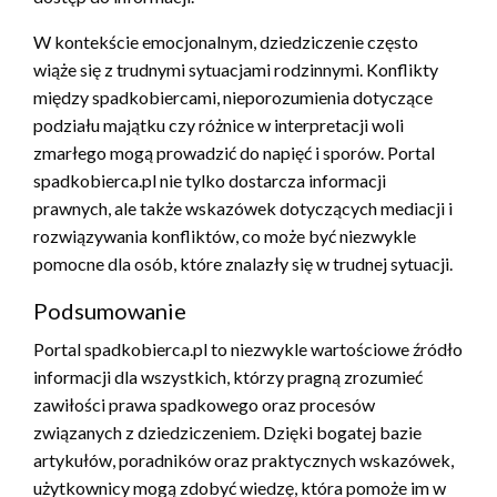
W kontekście emocjonalnym, dziedziczenie często
wiąże się z trudnymi sytuacjami rodzinnymi. Konflikty
między spadkobiercami, nieporozumienia dotyczące
podziału majątku czy różnice w interpretacji woli
zmarłego mogą prowadzić do napięć i sporów. Portal
spadkobierca.pl nie tylko dostarcza informacji
prawnych, ale także wskazówek dotyczących mediacji i
rozwiązywania konfliktów, co może być niezwykle
pomocne dla osób, które znalazły się w trudnej sytuacji.
Podsumowanie
Portal spadkobierca.pl to niezwykle wartościowe źródło
informacji dla wszystkich, którzy pragną zrozumieć
zawiłości prawa spadkowego oraz procesów
związanych z dziedziczeniem. Dzięki bogatej bazie
artykułów, poradników oraz praktycznych wskazówek,
użytkownicy mogą zdobyć wiedzę, która pomoże im w