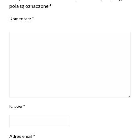
pola są oznaczone
*
Komentarz
*
Nazwa
*
Adres email
*