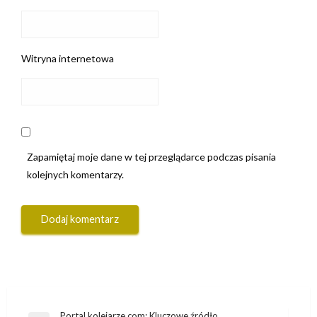
Witryna internetowa
Zapamiętaj moje dane w tej przeglądarce podczas pisania
kolejnych komentarzy.
Portal kolejarze.com: Kluczowe źródło