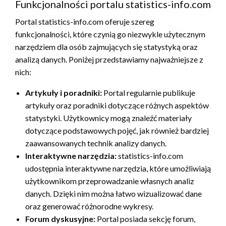
Funkcjonalności portalu statistics-info.com
Portal statistics-info.com oferuje szereg
funkcjonalności, które czynią go niezwykle użytecznym
narzędziem dla osób zajmujących się statystyką oraz
analizą danych. Poniżej przedstawiamy najważniejsze z
nich:
Artykuły i poradniki:
Portal regularnie publikuje
artykuły oraz poradniki dotyczące różnych aspektów
statystyki. Użytkownicy mogą znaleźć materiały
dotyczące podstawowych pojęć, jak również bardziej
zaawansowanych technik analizy danych.
Interaktywne narzędzia:
statistics-info.com
udostępnia interaktywne narzędzia, które umożliwiają
użytkownikom przeprowadzanie własnych analiz
danych. Dzięki nim można łatwo wizualizować dane
oraz generować różnorodne wykresy.
Forum dyskusyjne:
Portal posiada sekcję forum,