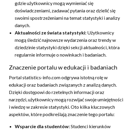
gdzie użytkownicy mogą wymieniać się
doświadczeniami, zadawać pytania oraz dzielić się
swoimi spostrzeżeniami na temat statystyki i analizy
danych.
Aktualności ze świata statystyki:
Użytkownicy
mogą śledzić najnowsze wydarzenia oraz trendy w
dziedzinie statystyki dzięki sekcji aktualności, która
regularnie informuje o nowinkach i badaniach.
Znaczenie portalu w edukacji i badaniach
Portal statistics-info.com odgrywa istotną rolę w
edukacji oraz badaniach związanych z analizą danych.
Dzięki dostępowi do rzetelnych informacji oraz
narzędzi, użytkownicy mogą rozwijać swoje umiejętności
i wiedzę w zakresie statystyki. Oto kilka kluczowych
aspektów, które podkreślają znaczenie tego portalu:
Wsparcie dla studentów:
Studenci kierunków