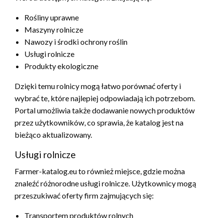
Rośliny uprawne
Maszyny rolnicze
Nawozy i środki ochrony roślin
Usługi rolnicze
Produkty ekologiczne
Dzięki temu rolnicy mogą łatwo porównać oferty i
wybrać te, które najlepiej odpowiadają ich potrzebom.
Portal umożliwia także dodawanie nowych produktów
przez użytkowników, co sprawia, że katalog jest na
bieżąco aktualizowany.
Usługi rolnicze
Farmer-katalog.eu to również miejsce, gdzie można
znaleźć różnorodne usługi rolnicze. Użytkownicy mogą
przeszukiwać oferty firm zajmujących się:
Transportem produktów rolnych