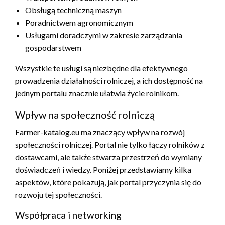
Obsługą techniczną maszyn
Poradnictwem agronomicznym
Usługami doradczymi w zakresie zarządzania
gospodarstwem
Wszystkie te usługi są niezbędne dla efektywnego
prowadzenia działalności rolniczej, a ich dostępność na
jednym portalu znacznie ułatwia życie rolnikom.
Wpływ na społeczność rolniczą
Farmer-katalog.eu ma znaczący wpływ na rozwój
społeczności rolniczej. Portal nie tylko łączy rolników z
dostawcami, ale także stwarza przestrzeń do wymiany
doświadczeń i wiedzy. Poniżej przedstawiamy kilka
aspektów, które pokazują, jak portal przyczynia się do
rozwoju tej społeczności.
Współpraca i networking