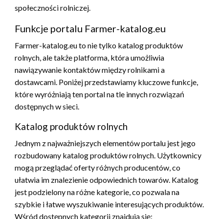
społeczności rolniczej.
Funkcje portalu Farmer-katalog.eu
Farmer-katalog.eu to nie tylko katalog produktów
rolnych, ale także platforma, która umożliwia
nawiązywanie kontaktów między rolnikami a
dostawcami. Poniżej przedstawiamy kluczowe funkcje,
które wyróżniają ten portal na tle innych rozwiązań
dostępnych w sieci.
Katalog produktów rolnych
Jednym z najważniejszych elementów portalu jest jego
rozbudowany katalog produktów rolnych. Użytkownicy
mogą przeglądać oferty różnych producentów, co
ułatwia im znalezienie odpowiednich towarów. Katalog
jest podzielony na różne kategorie, co pozwala na
szybkie i łatwe wyszukiwanie interesujących produktów.
Wśród dostępnych kategorii znajdują się: