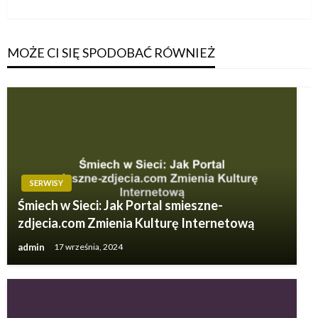
MOŻE CI SIĘ SPODOBAĆ RÓWNIEŻ
SERWISY
Śmiech w Sieci: Jak Portal smieszne-
zdjecia.com Zmienia Kulturę Internetową
admin
17 września, 2024