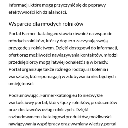
informacji, które mogą przyczynić się do poprawy
efektywności ich działalności.
Wsparcie dla młodych rolników
Portal Farmer-katalog.eu stawia również na wsparcie
młodych rolników, którzy dopiero zaczynają swoją
przygodę z rolnictwem. Dzięki dostępowi do informacji,
ofert oraz możliwości nawiązywania kontaktów, młodzi
przedsiębiorcy mogą łatwiej odnaleźć się w branży.
Portal organizuje także różnego rodzaju szkolenia i
warsztaty, które pomagają w zdobywaniu niezbędnych
umiejętności.
Podsumowując, Farmer-katalog.eu to niezwykle
wartościowy portal, który łączy rolników, producentów
oraz dostawców usług rolniczych. Dzięki
rozbudowanemu katalogowi produktów, możliwości
nawiązywania współpracy oraz wymiany wiedzy, portal