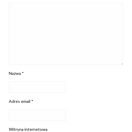
Nazwa
*
Adres email
*
Witryna internetowa