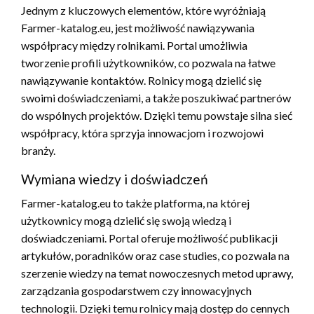
Jednym z kluczowych elementów, które wyróżniają
Farmer-katalog.eu, jest możliwość nawiązywania
współpracy między rolnikami. Portal umożliwia
tworzenie profili użytkowników, co pozwala na łatwe
nawiązywanie kontaktów. Rolnicy mogą dzielić się
swoimi doświadczeniami, a także poszukiwać partnerów
do wspólnych projektów. Dzięki temu powstaje silna sieć
współpracy, która sprzyja innowacjom i rozwojowi
branży.
Wymiana wiedzy i doświadczeń
Farmer-katalog.eu to także platforma, na której
użytkownicy mogą dzielić się swoją wiedzą i
doświadczeniami. Portal oferuje możliwość publikacji
artykułów, poradników oraz case studies, co pozwala na
szerzenie wiedzy na temat nowoczesnych metod uprawy,
zarządzania gospodarstwem czy innowacyjnych
technologii. Dzięki temu rolnicy mają dostęp do cennych