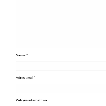
Nazwa
*
Adres email
*
Witryna internetowa