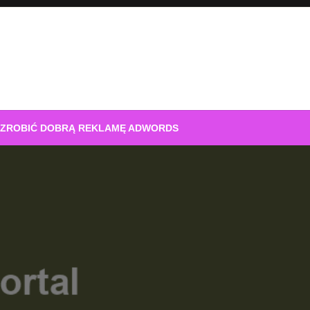
 ZROBIĆ DOBRĄ REKLAMĘ ADWORDS