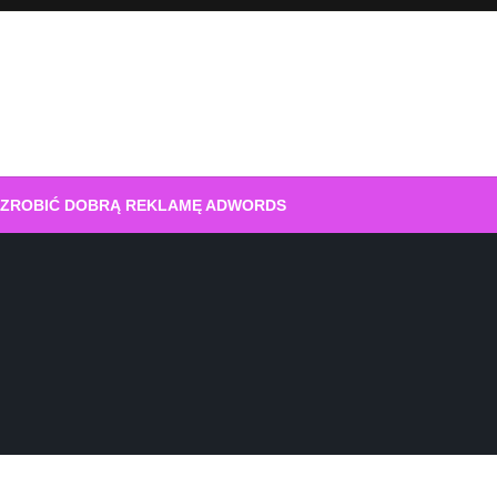
 ZROBIĆ DOBRĄ REKLAMĘ ADWORDS