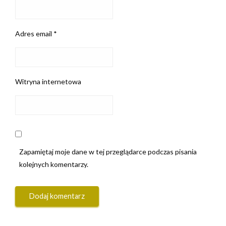
Adres email
*
Witryna internetowa
Zapamiętaj moje dane w tej przeglądarce podczas pisania
kolejnych komentarzy.