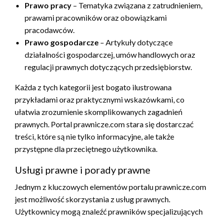
Prawo pracy
– Tematyka związana z zatrudnieniem,
prawami pracowników oraz obowiązkami
pracodawców.
Prawo gospodarcze
– Artykuły dotyczące
działalności gospodarczej, umów handlowych oraz
regulacji prawnych dotyczących przedsiębiorstw.
Każda z tych kategorii jest bogato ilustrowana
przykładami oraz praktycznymi wskazówkami, co
ułatwia zrozumienie skomplikowanych zagadnień
prawnych. Portal prawnicze.com stara się dostarczać
treści, które są nie tylko informacyjne, ale także
przystępne dla przeciętnego użytkownika.
Usługi prawne i porady prawne
Jednym z kluczowych elementów portalu prawnicze.com
jest możliwość skorzystania z usług prawnych.
Użytkownicy mogą znaleźć prawników specjalizujących