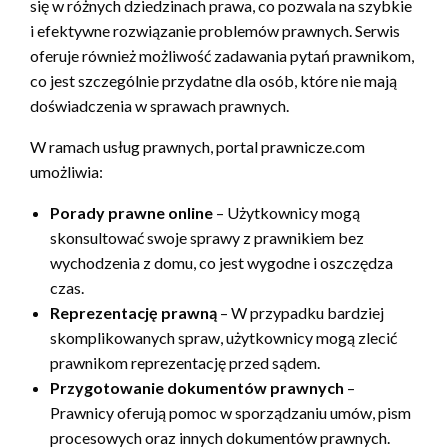
się w różnych dziedzinach prawa, co pozwala na szybkie
i efektywne rozwiązanie problemów prawnych. Serwis
oferuje również możliwość zadawania pytań prawnikom,
co jest szczególnie przydatne dla osób, które nie mają
doświadczenia w sprawach prawnych.
W ramach usług prawnych, portal prawnicze.com
umożliwia:
Porady prawne online
– Użytkownicy mogą
skonsultować swoje sprawy z prawnikiem bez
wychodzenia z domu, co jest wygodne i oszczędza
czas.
Reprezentację prawną
– W przypadku bardziej
skomplikowanych spraw, użytkownicy mogą zlecić
prawnikom reprezentację przed sądem.
Przygotowanie dokumentów prawnych
–
Prawnicy oferują pomoc w sporządzaniu umów, pism
procesowych oraz innych dokumentów prawnych.