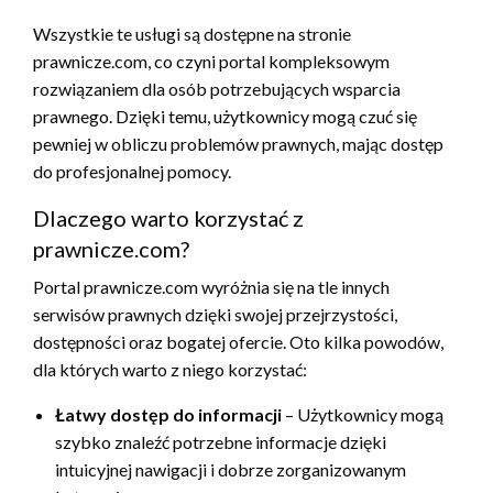
Wszystkie te usługi są dostępne na stronie
prawnicze.com, co czyni portal kompleksowym
rozwiązaniem dla osób potrzebujących wsparcia
prawnego. Dzięki temu, użytkownicy mogą czuć się
pewniej w obliczu problemów prawnych, mając dostęp
do profesjonalnej pomocy.
Dlaczego warto korzystać z
prawnicze.com?
Portal prawnicze.com wyróżnia się na tle innych
serwisów prawnych dzięki swojej przejrzystości,
dostępności oraz bogatej ofercie. Oto kilka powodów,
dla których warto z niego korzystać:
Łatwy dostęp do informacji
– Użytkownicy mogą
szybko znaleźć potrzebne informacje dzięki
intuicyjnej nawigacji i dobrze zorganizowanym