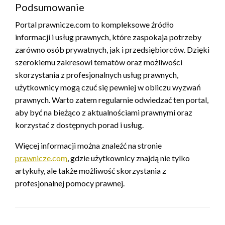
Podsumowanie
Portal prawnicze.com to kompleksowe źródło
informacji i usług prawnych, które zaspokaja potrzeby
zarówno osób prywatnych, jak i przedsiębiorców. Dzięki
szerokiemu zakresowi tematów oraz możliwości
skorzystania z profesjonalnych usług prawnych,
użytkownicy mogą czuć się pewniej w obliczu wyzwań
prawnych. Warto zatem regularnie odwiedzać ten portal,
aby być na bieżąco z aktualnościami prawnymi oraz
korzystać z dostępnych porad i usług.
Więcej informacji można znaleźć na stronie
prawnicze.com
, gdzie użytkownicy znajdą nie tylko
artykuły, ale także możliwość skorzystania z
profesjonalnej pomocy prawnej.